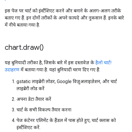
इस पेज पर चार्ट को इंस्टैंशिएट करने और बनाने के अलग-अलग तरीके
बताए गए हैं. इन दोनों तरीकों के अपने फ़ायदे और नुकसान हैं. इनके बारे
में नीचे बताया गया है.
chart
.
draw(
)
यह बुनियादी तरीका है, जिसके बारे में इस दस्तावेज़ के
हैलो चार्ट!
उदाहरण
में बताया गया है. यहां बुनियादी चरण दिए गए हैं:
gstatic लाइब्रेरी लोडर, Google विज़ुअलाइज़ेशन, और चार्ट
लाइब्रेरी लोड करें
अपना डेटा तैयार करें
चार्ट के सभी विकल्प तैयार करना
पेज कंटेनर एलिमेंट के हैंडल में पास होते हुए, चार्ट क्लास को
इंस्टैंशिएट करें.