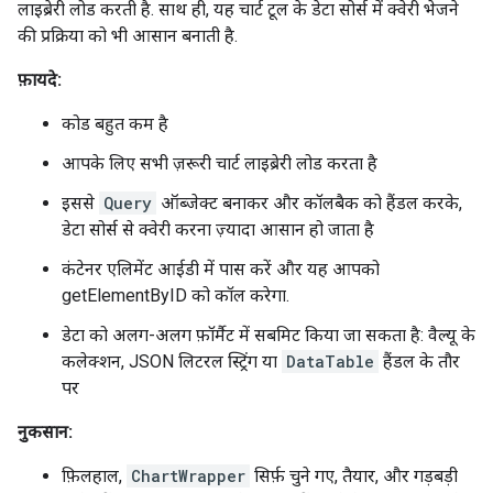
लाइब्रेरी लोड करती है. साथ ही, यह चार्ट टूल के डेटा सोर्स में क्वेरी भेजने
की प्रक्रिया को भी आसान बनाती है.
फ़ायदे:
कोड बहुत कम है
आपके लिए सभी ज़रूरी चार्ट लाइब्रेरी लोड करता है
इससे
Query
ऑब्जेक्ट बनाकर और कॉलबैक को हैंडल करके,
डेटा सोर्स से क्वेरी करना ज़्यादा आसान हो जाता है
कंटेनर एलिमेंट आईडी में पास करें और यह आपको
getElementByID को कॉल करेगा.
डेटा को अलग-अलग फ़ॉर्मैट में सबमिट किया जा सकता है: वैल्यू के
कलेक्शन, JSON लिटरल स्ट्रिंग या
DataTable
हैंडल के तौर
पर
नुकसान:
फ़िलहाल,
ChartWrapper
सिर्फ़ चुने गए, तैयार, और गड़बड़ी