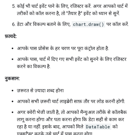
कोई भी चार्ट इवेंट पाने के लिए, रजिस्टर करें. अगर आपको चार्ट में
तरीकों को कॉल करना है, तो "तैयार है" इवेंट को ध्यान से सुनें.
डेटा और विकल्प बताने के लिए,
chart.draw()
पर कॉल करें.
फ़ायदे:
आपके पास प्रोसेस के हर चरण पर पूरा कंट्रोल होता है.
आपके पास, चार्ट में दिए गए सभी इवेंट को सुनने के लिए रजिस्टर
करने का विकल्प है.
नुकसान:
ज़रूरत से ज़्यादा शब्द होना
आपको सभी ज़रूरी चार्ट लाइब्रेरी साफ़ तौर पर लोड करनी होगी.
अगर क्वेरी भेजी जाती है, तो आपको मैन्युअल तरीके से कॉलबैक
लागू करना होगा और पता करना होगा कि डेटा सही से काम कर
रहा है या नहीं. इसके बाद, आपको मिले
DataTable
को
एक्सट्रैक्ट करके उसे चार्ट में पास करना होगा.