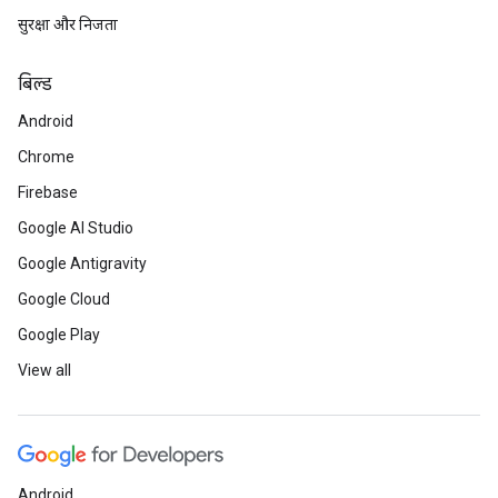
सुरक्षा और निजता
बिल्ड
Android
Chrome
Firebase
Google AI Studio
Google Antigravity
Google Cloud
Google Play
View all
Android