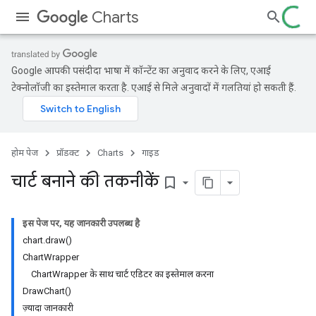
Charts
Google आपकी पसंदीदा भाषा में कॉन्टेंट का अनुवाद करने के लिए, एआई
टेक्नोलॉजी का इस्तेमाल करता है. एआई से मिले अनुवादों में गलतियां हो सकती हैं.
होम पेज
प्रॉडक्ट
Charts
गाइड
चार्ट बनाने की तकनीकें
bookmark_border
इस पेज पर, यह जानकारी उपलब्ध है
chart.draw()
ChartWrapper
ChartWrapper के साथ चार्ट एडिटर का इस्तेमाल करना
DrawChart()
ज़्यादा जानकारी