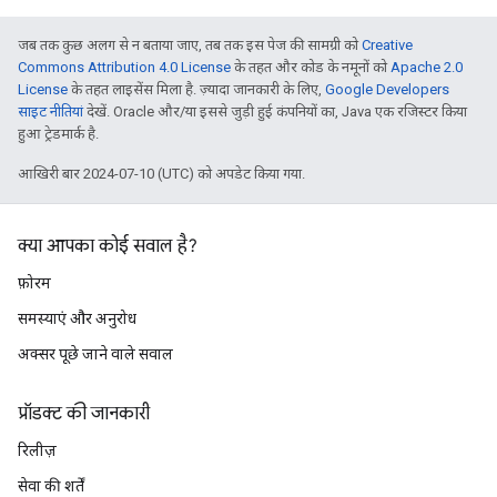
जब तक कुछ अलग से न बताया जाए, तब तक इस पेज की सामग्री को
Creative
Commons Attribution 4.0 License
के तहत और कोड के नमूनों को
Apache 2.0
License
के तहत लाइसेंस मिला है. ज़्यादा जानकारी के लिए,
Google Developers
साइट नीतियां
देखें. Oracle और/या इससे जुड़ी हुई कंपनियों का, Java एक रजिस्टर किया
हुआ ट्रेडमार्क है.
आखिरी बार 2024-07-10 (UTC) को अपडेट किया गया.
क्या आपका कोई सवाल है?
फ़ोरम
समस्याएं और अनुरोध
अक्सर पूछे जाने वाले सवाल
प्रॉडक्ट की जानकारी
रिलीज़
सेवा की शर्तें