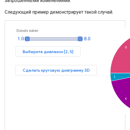
запрошенными изменениями.
Следующий пример демонстрирует такой случай.