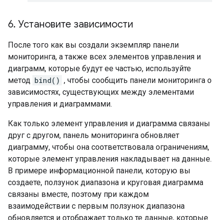
6
.
Установите зависимости
После того как вы создали экземпляр панели
мониторинга, а также всех элементов управления и
диаграмм, которые будут ее частью, используйте
метод
bind()
, чтобы сообщить панели мониторинга о
зависимостях, существующих между элементами
управления и диаграммами.
Как только элемент управления и диаграмма связаны
друг с другом, панель мониторинга обновляет
диаграмму, чтобы она соответствовала ограничениям,
которые элемент управления накладывает на данные.
В примере информационной панели, которую вы
создаете, ползунок диапазона и круговая диаграмма
связаны вместе, поэтому при каждом
взаимодействии с первым ползунок диапазона
обновляется и отображает только те данные, которые