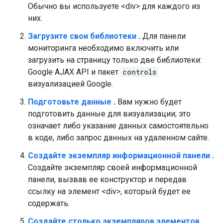
Обычно вы используете <div> для каждого из
них.
Загрузите свои библиотеки
.
Для панели
мониторинга необходимо включить или
загрузить на страницу только две библиотеки:
Google AJAX API и пакет
controls
визуализацией Google.
Подготовьте данные
.
Вам нужно будет
подготовить данные для визуализации; это
означает либо указание данных самостоятельно
в коде, либо запрос данных на удаленном сайте.
Создайте экземпляр информационной панели
.
Создайте экземпляр своей информационной
панели, вызвав ее конструктор и передав
ссылку на элемент <div>, который будет ее
содержать.
Создайте столько экземпляров элементов