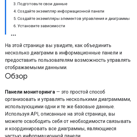
3. Подготовьте свои данные
4. Создайте экземпляр информационной панели
5. Создайте экземпляры элементов управления и диаграммы
6. Установите зависимости
На этой странице вы увидите, как объединить
несколько диаграмм в информационные панели и
предоставить пользователям возможность управлять
отображаемыми данными.
Обзор
Панели мониторинга
— это простой способ
организовать и управлять несколькими диаграммами,
использующими одни и те же базовые данные.
Используя API, описанные на этой странице, вы
можете освободить себя от необходимости связывать
и координировать все диаграммы, являющиеся
частью информационной панели.