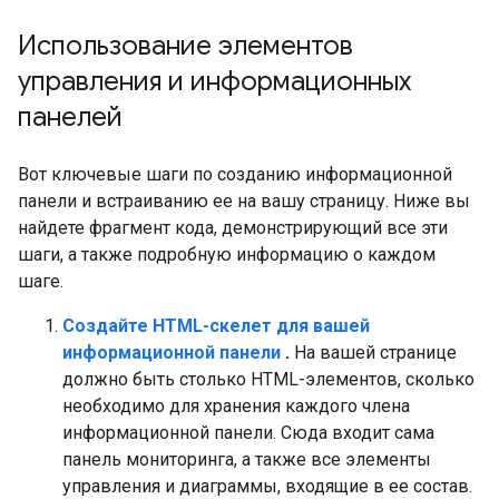
Использование элементов
управления и информационных
панелей
Вот ключевые шаги по созданию информационной
панели и встраиванию ее на вашу страницу. Ниже вы
найдете фрагмент кода, демонстрирующий все эти
шаги, а также подробную информацию о каждом
шаге.
Создайте HTML-скелет для вашей
информационной панели
.
На вашей странице
должно быть столько HTML-элементов, сколько
необходимо для хранения каждого члена
информационной панели. Сюда входит сама
панель мониторинга, а также все элементы
управления и диаграммы, входящие в ее состав.