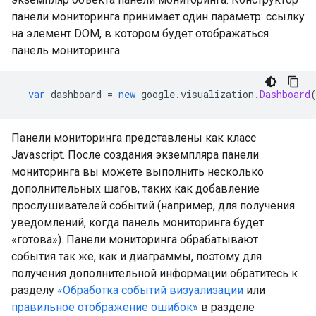
панели мониторинга принимает один параметр: ссылку
на элемент DOM, в котором будет отображаться
панель мониторинга.
var
 dashboard 
=
new
 google
.
visualization
.
Dashboard
Панели мониторинга представлены как класс
Javascript. После создания экземпляра панели
мониторинга вы можете выполнить несколько
дополнительных шагов, таких как добавление
прослушивателей событий (например, для получения
уведомлений, когда панель мониторинга будет
«готова»). Панели мониторинга обрабатывают
события так же, как и диаграммы, поэтому для
получения дополнительной информации обратитесь к
разделу
«Обработка событий визуализации
или
правильное отображение ошибок»
в разделе