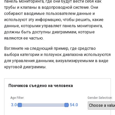
панель мониторинга, где они будут вести себя как
трубы и клапаны в водопроводной системе. Они
собирают вводимые пользователем данные и
используют эту информацию, чтобы решить, какие
данные, которыми управляет панель мониторинга,
должны быть доступны диаграммам, которые
являются ее частью.
Взгляните на следующий пример, где средство
выбора категории и ползунок диапазона используются
для управления данными, визуализируемыми в виде
круговой диаграммы.