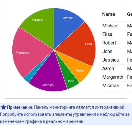
Примечание.
Панель мониторинга является интерактивной.
Попробуйте использовать элементы управления и наблюдайте за
изменением графика в реальном времени.