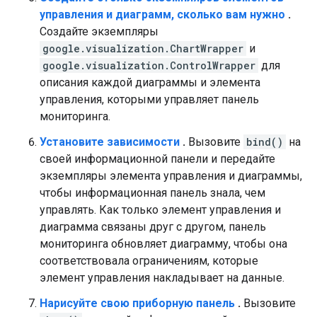
управления и диаграмм, сколько вам нужно
.
Создайте экземпляры
google.visualization.ChartWrapper
и
google.visualization.ControlWrapper
для
описания каждой диаграммы и элемента
управления, которыми управляет панель
мониторинга.
Установите зависимости
.
Вызовите
bind()
на
своей информационной панели и передайте
экземпляры элемента управления и диаграммы,
чтобы информационная панель знала, чем
управлять. Как только элемент управления и
диаграмма связаны друг с другом, панель
мониторинга обновляет диаграмму, чтобы она
соответствовала ограничениям, которые
элемент управления накладывает на данные.
Нарисуйте свою приборную панель
.
Вызовите