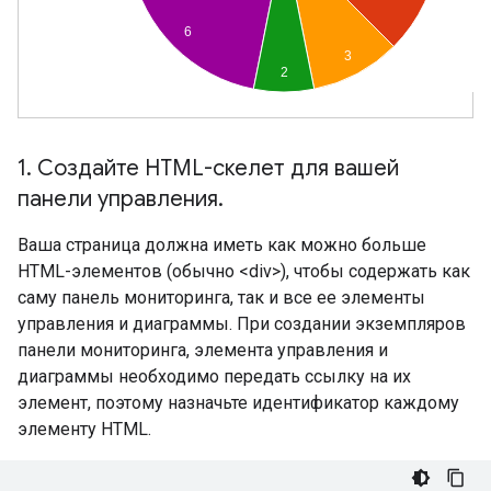
1
.
Создайте HTML-скелет для вашей
панели управления
.
Ваша страница должна иметь как можно больше
HTML-элементов (обычно <div>), чтобы содержать как
саму панель мониторинга, так и все ее элементы
управления и диаграммы. При создании экземпляров
панели мониторинга, элемента управления и
диаграммы необходимо передать ссылку на их
элемент, поэтому назначьте идентификатор каждому
элементу HTML.