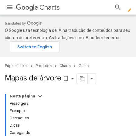
Charts
O Google usa tecnologia de IA na tradução de conteúdos para seu
idioma de preferência. As traduções com IA podem ter erros.
Página inicial
Produtos
Charts
Guias
Mapas de árvore
bookmark_border
Nesta página
Visão geral
Exemplo
Destaques
Dicas
Carregando