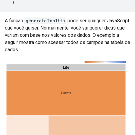
  }
A função
generateTooltip
pode ser qualquer JavaScript
que você quiser. Normalmente, você vai querer dicas que
variam com base nos valores dos dados. O exemplo a
seguir mostra como acessar todos os campos na tabela de
dados.