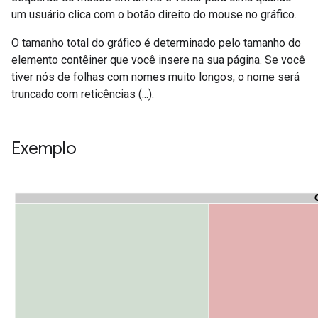
um usuário clica com o botão direito do mouse no gráfico.
O tamanho total do gráfico é determinado pelo tamanho do
elemento contêiner que você insere na sua página. Se você
tiver nós de folhas com nomes muito longos, o nome será
truncado com reticências (...).
Exemplo