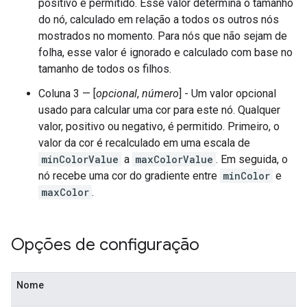
positivo é permitido. Esse valor determina o tamanho
do nó, calculado em relação a todos os outros nós
mostrados no momento. Para nós que não sejam de
folha, esse valor é ignorado e calculado com base no
tamanho de todos os filhos.
Coluna 3 — [
opcional
,
número
] - Um valor opcional
usado para calcular uma cor para este nó. Qualquer
valor, positivo ou negativo, é permitido. Primeiro, o
valor da cor é recalculado em uma escala de
minColorValue
a
maxColorValue
. Em seguida, o
nó recebe uma cor do gradiente entre
minColor
e
maxColor
.
Opções de configuração
Nome