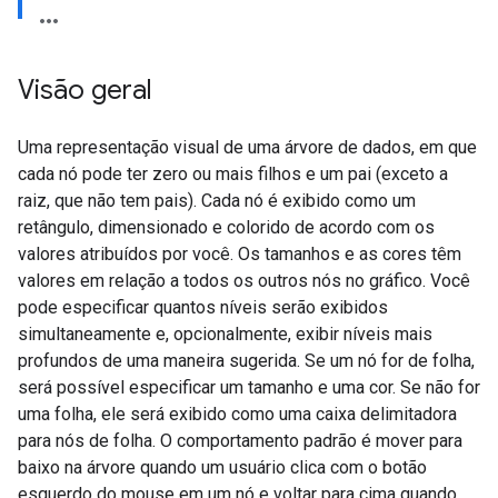
Visão geral
Uma representação visual de uma árvore de dados, em que
cada nó pode ter zero ou mais filhos e um pai (exceto a
raiz, que não tem pais). Cada nó é exibido como um
retângulo, dimensionado e colorido de acordo com os
valores atribuídos por você. Os tamanhos e as cores têm
valores em relação a todos os outros nós no gráfico. Você
pode especificar quantos níveis serão exibidos
simultaneamente e, opcionalmente, exibir níveis mais
profundos de uma maneira sugerida. Se um nó for de folha,
será possível especificar um tamanho e uma cor. Se não for
uma folha, ele será exibido como uma caixa delimitadora
para nós de folha. O comportamento padrão é mover para
baixo na árvore quando um usuário clica com o botão
esquerdo do mouse em um nó e voltar para cima quando