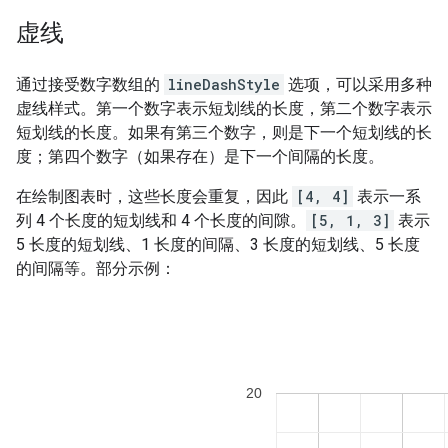
虚线
通过接受数字数组的
lineDashStyle
选项，可以采用多种
虚线样式。第一个数字表示短划线的长度，第二个数字表示
短划线的长度。如果有第三个数字，则是下一个短划线的长
度；第四个数字（如果存在）是下一个间隔的长度。
在绘制图表时，这些长度会重复，因此
[4, 4]
表示一系
列 4 个长度的短划线和 4 个长度的间隙。
[5, 1, 3]
表示
5 长度的短划线、1 长度的间隔、3 长度的短划线、5 长度
的间隔等。部分示例：