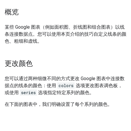
概览
某些 Google 图表（例如面积图、折线图和组合图表）以线
条连接数据点。您可以使用本页介绍的技巧自定义线条的颜
色、粗细和虚线。
更改颜色
您可以通过两种细微不同的方式更改 Google 图表中连接数
据点的线条的颜色：使用
colors
选项更改图表调色板，
或使用
series
选项指定特定系列的颜色。
在下面的图表中，我们明确设置了每个系列的颜色。