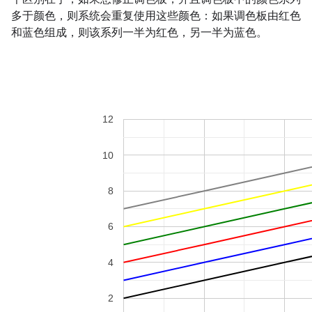
多于颜色，则系统会重复使用这些颜色：如果调色板由红色
和蓝色组成，则该系列一半为红色，另一半为蓝色。