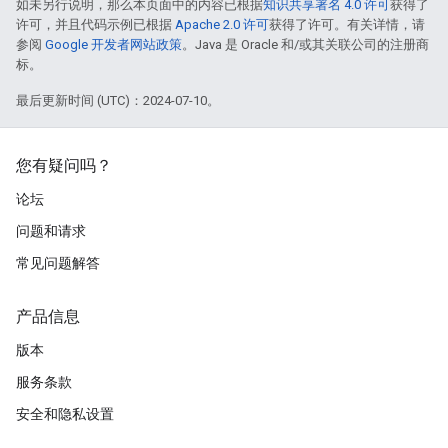
如未另行说明，那么本页面中的内容已根据
知识共享署名 4.0 许可
获得了
许可，并且代码示例已根据
Apache 2.0 许可
获得了许可。有关详情，请
参阅
Google 开发者网站政策
。Java 是 Oracle 和/或其关联公司的注册商
标。
最后更新时间 (UTC)：2024-07-10。
您有疑问吗？
论坛
问题和请求
常见问题解答
产品信息
版本
服务条款
安全和隐私设置