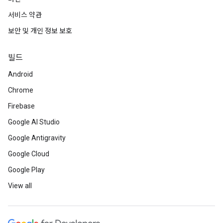
서비스 약관
보안 및 개인 정보 보호
빌드
Android
Chrome
Firebase
Google AI Studio
Google Antigravity
Google Cloud
Google Play
View all