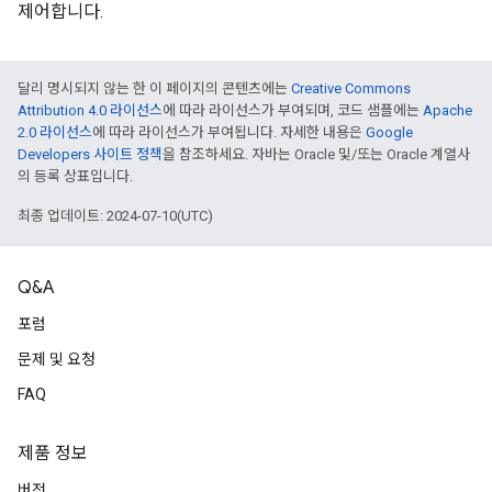
제어합니다.
달리 명시되지 않는 한 이 페이지의 콘텐츠에는
Creative Commons
Attribution 4.0 라이선스
에 따라 라이선스가 부여되며, 코드 샘플에는
Apache
2.0 라이선스
에 따라 라이선스가 부여됩니다. 자세한 내용은
Google
Developers 사이트 정책
을 참조하세요. 자바는 Oracle 및/또는 Oracle 계열사
의 등록 상표입니다.
최종 업데이트: 2024-07-10(UTC)
Q&A
포럼
문제 및 요청
FAQ
제품 정보
버전