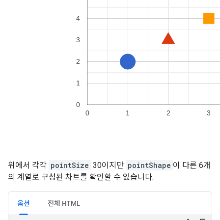
위에서 각각
pointSize
30이지만
pointShape
이 다른 6개
의 계열로 구성된 차트를 확인할 수 있습니다.
옵션
전체 HTML