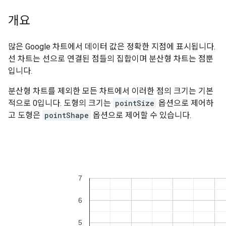
개요
많은 Google 차트에서 데이터 값은 정확한 지점에 표시됩니다.
선 차트는 선으로 연결된 점들의 집합이며 분산형 차트는 점뿐
입니다.
분산형 차트를 제외한 모든 차트에서 이러한 점의 크기는 기본
적으로 0입니다. 도형의 크기는
pointSize
옵션으로 제어하
고 도형은
pointShape
옵션으로 제어할 수 있습니다.