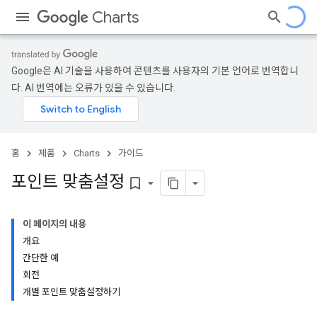
Charts
Google은 AI 기술을 사용하여 콘텐츠를 사용자의 기본 언어로 번역합니
다. AI 번역에는 오류가 있을 수 있습니다.
홈
제품
Charts
가이드
포인트 맞춤설정
bookmark_border
이 페이지의 내용
개요
간단한 예
회전
개별 포인트 맞춤설정하기