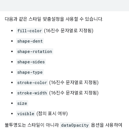
다음과 같은 스타일 맞춤설정을 사용할 수 있습니다.
fill-color
(16진수 문자열로 지정됨)
shape-dent
shape-rotation
shape-sides
shape-type
stroke-color
(16진수 문자열로 지정됨)
stroke-width
(16진수 문자열로 지정됨)
size
visible
(점의 표시 여부)
불투명도는 스타일이 아니라
dataOpacity
옵션을 사용하여