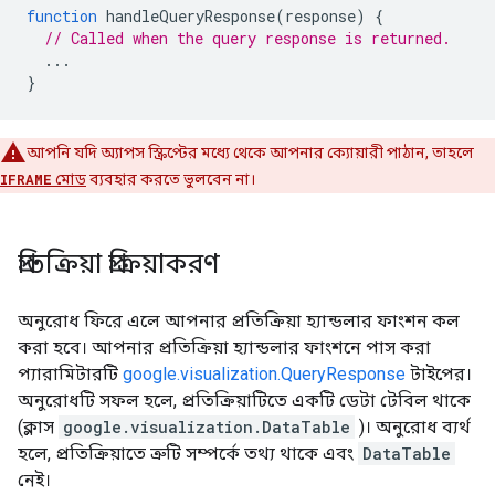
function
 handleQueryResponse
(
response
)
{
// Called when the query response is returned.
...
}
আপনি যদি অ্যাপস স্ক্রিপ্টের মধ্যে থেকে আপনার ক্যোয়ারী পাঠান, তাহলে
IFRAME
মোড
ব্যবহার করতে ভুলবেন না।
প্রতিক্রিয়া প্রক্রিয়াকরণ
অনুরোধ ফিরে এলে আপনার প্রতিক্রিয়া হ্যান্ডলার ফাংশন কল
করা হবে। আপনার প্রতিক্রিয়া হ্যান্ডলার ফাংশনে পাস করা
প্যারামিটারটি
google.visualization.QueryResponse
টাইপের।
অনুরোধটি সফল হলে, প্রতিক্রিয়াটিতে একটি ডেটা টেবিল থাকে
(ক্লাস
google.visualization.DataTable
)। অনুরোধ ব্যর্থ
হলে, প্রতিক্রিয়াতে ত্রুটি সম্পর্কে তথ্য থাকে এবং
DataTable
নেই।