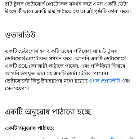
চার্ট টুলস ডেটাসোর্স প্রোটোকল সমর্থন করে এমন একটি ডেটা
উৎসে কীভাবে একটি প্রশ্ন পাঠাতে হয় তা এই পৃষ্ঠাটি বর্ণনা করে।
ওভারভিউ
একটি ডেটাসোর্স হল একটি ওয়েব পরিষেবা যা চার্ট টুলস
ডেটাসোর্স প্রোটোকল সমর্থন করে। আপনি একটি ডেটাসোর্সে
একটি SQL ক্যোয়ারী পাঠাতে পারেন, এবং প্রতিক্রিয়া হিসাবে
আপনি উপযুক্ত তথ্য সহ একটি ডেটা টেবিল পাবেন।
ডেটাসোর্সের কিছু উদাহরণের মধ্যে রয়েছে
গুগল স্প্রেডশীট
এবং
সেলসফোর্স।
একটি অনুরোধ পাঠানো হচ্ছে
একটি অনুরোধ পাঠাতে: