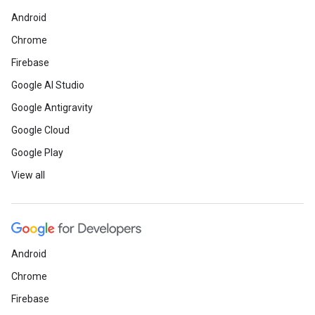
Android
Chrome
Firebase
Google AI Studio
Google Antigravity
Google Cloud
Google Play
View all
Android
Chrome
Firebase