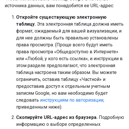
источника данных, вам понадобится ее URL-адрес:
Откройте существующую электронную
таблицу.
Эта электронная таблица должна иметь
формат, ожидаемый для вашей визуализации, и
для нее должны быть правильно установлены
права просмотра. (Проще всего будут иметь
права просмотра «Общедоступно в Интернете»
или «Любой, у кого есть ссылка», и инструкции в
этом разделе предполагают, что электронная
таблица настроена таким образом. Вы можете
ограничить, оставив таблицу «Частной» и
предоставив доступ к отдельным учетным
записям Google, но вам необходимо будет
следовать
инструкциям по авторизации,
приведенным ниже).
Скопируйте URL-адрес из браузера.
Подробную
информацию о выборе определенных