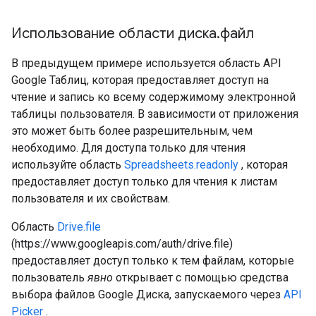
Использование области диска
.
файл
В предыдущем примере используется область API
Google Таблиц, которая предоставляет доступ на
чтение и запись ко всему содержимому электронной
таблицы пользователя. В зависимости от приложения
это может быть более разрешительным, чем
необходимо. Для доступа только для чтения
используйте область
Spreadsheets.readonly
, которая
предоставляет доступ только для чтения к листам
пользователя и их свойствам.
Область
Drive.file
(https://www.googleapis.com/auth/drive.file)
предоставляет доступ только к тем файлам, которые
пользователь
явно
открывает с помощью средства
выбора файлов Google Диска, запускаемого через
API
Picker
.