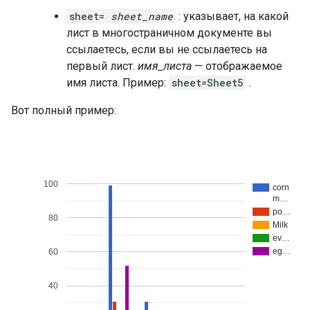
sheet=
sheet_name
: указывает, на какой
лист в многостраничном документе вы
ссылаетесь, если вы не ссылаетесь на
первый лист.
имя_листа
— отображаемое
имя листа. Пример:
sheet=Sheet5
.
Вот полный пример: