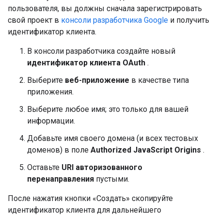
пользователя, вы должны сначала зарегистрировать
свой проект в
консоли разработчика Google
и получить
идентификатор клиента.
В консоли разработчика создайте новый
идентификатор клиента OAuth
.
Выберите
веб-приложение
в качестве типа
приложения.
Выберите любое имя; это только для вашей
информации.
Добавьте имя своего домена (и всех тестовых
доменов) в поле
Authorized JavaScript Origins
.
Оставьте
URI авторизованного
перенаправления
пустыми.
После нажатия кнопки «Создать» скопируйте
идентификатор клиента для дальнейшего