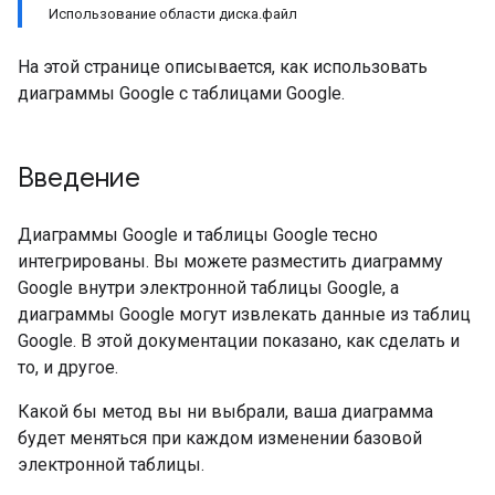
Использование области диска.файл
На этой странице описывается, как использовать
диаграммы Google с таблицами Google.
Введение
Диаграммы Google и таблицы Google тесно
интегрированы. Вы можете разместить диаграмму
Google внутри электронной таблицы Google, а
диаграммы Google могут извлекать данные из таблиц
Google. В этой документации показано, как сделать и
то, и другое.
Какой бы метод вы ни выбрали, ваша диаграмма
будет меняться при каждом изменении базовой
электронной таблицы.