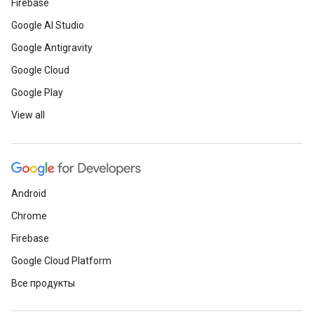
Firebase
Google AI Studio
Google Antigravity
Google Cloud
Google Play
View all
Android
Chrome
Firebase
Google Cloud Platform
Все продукты