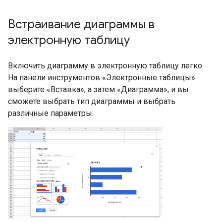
Встраивание диаграммы в
электронную таблицу
Включить диаграмму в электронную таблицу легко.
На панели инструментов «Электронные таблицы»
выберите «Вставка», а затем «Диаграмма», и вы
сможете выбрать тип диаграммы и выбрать
различные параметры: