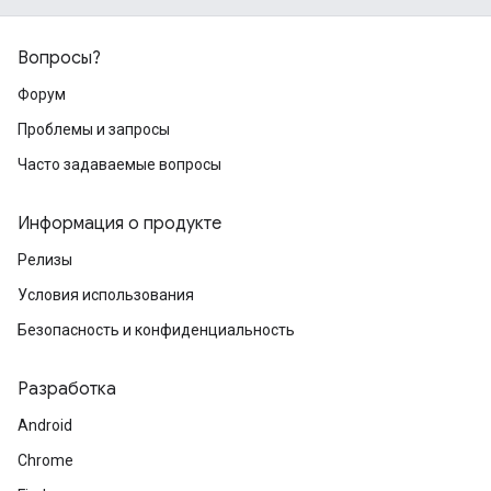
Вопросы?
Форум
Проблемы и запросы
Часто задаваемые вопросы
Информация о продукте
Релизы
Условия использования
Безопасность и конфиденциальность
Разработка
Android
Chrome