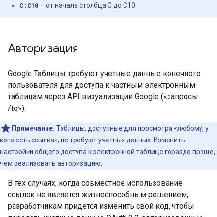
C:C10
– от начала столбца C до C10.
Авторизация
Google Таблицы требуют учетные данные конечного
пользователя для доступа к частным электронным
таблицам через API визуализации Google («запросы
/tq»).
Примечание.
Таблицы, доступные для просмотра «любому, у
кого есть ссылка», не требуют учетных данных. Изменить
настройки общего доступа к электронной таблице гораздо проще,
чем реализовать авторизацию.
В тех случаях, когда совместное использование
ссылок не является жизнеспособным решением,
разработчикам придется изменить свой код, чтобы