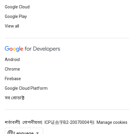
Google Cloud
Google Play
View all
Android
Chrome
Firebase
Google Cloud Platform
সব প্রোডাক্ট
শর্তাবলী
গোপনীয়তা
ICP证合字B2-20070004号
Manage cookies