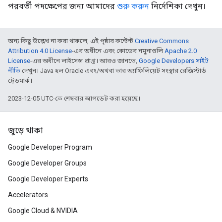
পরবর্তী পদক্ষেপের জন্য আমাদের
শুরু করুন
নির্দেশিকা দেখুন।
অন্য কিছু উল্লেখ না করা থাকলে, এই পৃষ্ঠার কন্টেন্ট
Creative Commons
Attribution 4.0 License
-এর অধীনে এবং কোডের নমুনাগুলি
Apache 2.0
License
-এর অধীনে লাইসেন্স প্রাপ্ত। আরও জানতে,
Google Developers সাইট
নীতি
দেখুন। Java হল Oracle এবং/অথবা তার অ্যাফিলিয়েট সংস্থার রেজিস্টার্ড
ট্রেডমার্ক।
2023-12-05 UTC-তে শেষবার আপডেট করা হয়েছে।
জুড়ে থাকা
Google Developer Program
Google Developer Groups
Google Developer Experts
Accelerators
Google Cloud & NVIDIA