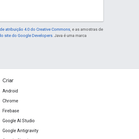
de atribuição 4.0 do Creative Commons
, e as amostras de
 do site do Google Developers
. Java é uma marca
Criar
Android
Chrome
Firebase
Google AI Studio
Google Antigravity