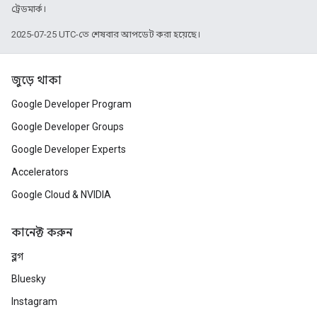
ট্রেডমার্ক।
2025-07-25 UTC-তে শেষবার আপডেট করা হয়েছে।
জুড়ে থাকা
Google Developer Program
Google Developer Groups
Google Developer Experts
Accelerators
Google Cloud & NVIDIA
কানেক্ট করুন
ব্লগ
Bluesky
Instagram