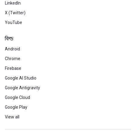
LinkedIn
X (Twitter)
YouTube
বিল্ড
Android
Chrome
Firebase
Google AI Studio
Google Antigravity
Google Cloud
Google Play
View all