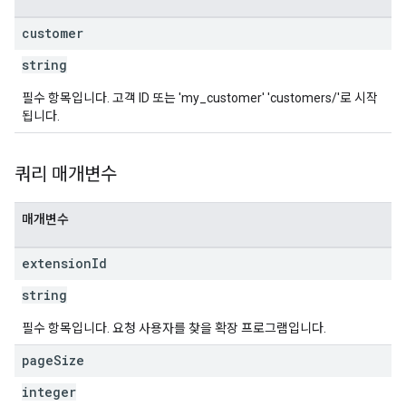
customer
string
필수 항목입니다. 고객 ID 또는 'my_customer' 'customers/'로 시작
됩니다.
쿼리 매개변수
매개변수
extension
Id
string
필수 항목입니다. 요청 사용자를 찾을 확장 프로그램입니다.
page
Size
integer