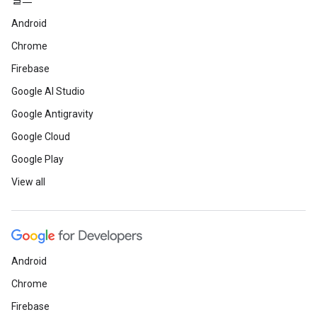
빌드
Android
Chrome
Firebase
Google AI Studio
Google Antigravity
Google Cloud
Google Play
View all
Android
Chrome
Firebase