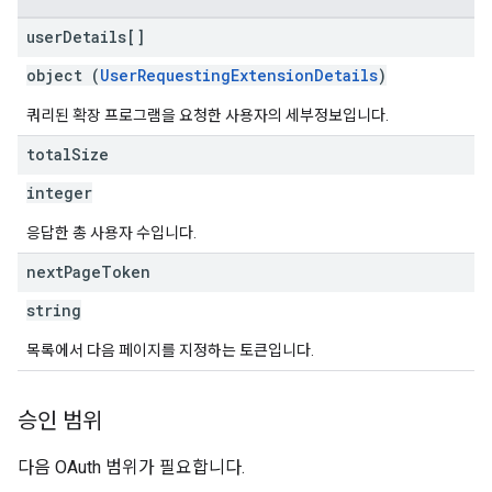
user
Details[]
object (
UserRequestingExtensionDetails
)
쿼리된 확장 프로그램을 요청한 사용자의 세부정보입니다.
total
Size
integer
응답한 총 사용자 수입니다.
next
Page
Token
string
목록에서 다음 페이지를 지정하는 토큰입니다.
승인 범위
다음 OAuth 범위가 필요합니다.