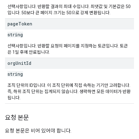
선택사항입니다. 반환할 결과의 최대 수입니다. 최댓값 및 기본값은 50
입니다. 50보다 큰 페이지 크기는 50으로 강제 변환됩니다.
page
Token
string
선택사항입니다. 반환할 요청의 페이지를 지정하는 토큰입니다. 토큰
은 1일 후에 만료됩니다.
org
Unit
Id
string
조직 단위의 ID입니다. 이 조직 단위에 직접 속하는 기기만 고려합니다.
즉, 하위 조직 단위는 집계되지 않습니다. 생략하면 모든 데이터가 반환
됩니다.
요청 본문
요청 본문은 비어 있어야 합니다.