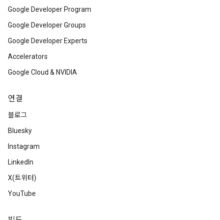
Google Developer Program
Google Developer Groups
Google Developer Experts
Accelerators
Google Cloud & NVIDIA
연결
블로그
Bluesky
Instagram
LinkedIn
X(트위터)
YouTube