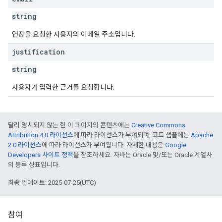
string
연장을 요청한 사용자의 이메일 주소입니다.
justification
string
사용자가 입력한 근거를 요청합니다.
달리 명시되지 않는 한 이 페이지의 콘텐츠에는
Creative Commons
Attribution 4.0 라이선스
에 따라 라이선스가 부여되며, 코드 샘플에는
Apache
2.0 라이선스
에 따라 라이선스가 부여됩니다. 자세한 내용은
Google
Developers 사이트 정책
을 참조하세요. 자바는 Oracle 및/또는 Oracle 계열사
의 등록 상표입니다.
최종 업데이트: 2025-07-25(UTC)
참여