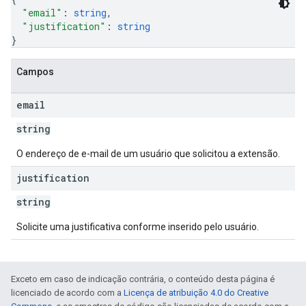
"email"
: 
string
,
"justification"
: 
string
}
Campos
email
string
O endereço de e-mail de um usuário que solicitou a extensão.
justification
string
Solicite uma justificativa conforme inserido pelo usuário.
Exceto em caso de indicação contrária, o conteúdo desta página é
licenciado de acordo com a
Licença de atribuição 4.0 do Creative