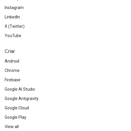
Instagram
LinkedIn
X (Twitter)
YouTube
Criar
Android
Chrome
Firebase
Google AI Studio
Google Antigravity
Google Cloud
Google Play
View all