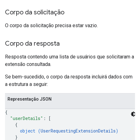
Corpo da solicitação
O corpo da solicitação precisa estar vazio.
Corpo da resposta
Resposta contendo uma lista de usuários que solicitaram a
extensão consultada.
Se bem-sucedido, o corpo da resposta incluirá dados com
a estrutura a seguir:
Representação JSON
{
"userDetails"
: 
[
{
object (
UserRequestingExtensionDetails
)
}