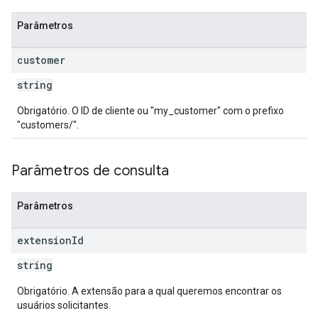
Parâmetros
customer
string
Obrigatório. O ID de cliente ou "my_customer" com o prefixo
"customers/".
Parâmetros de consulta
Parâmetros
extension
Id
string
Obrigatório. A extensão para a qual queremos encontrar os
usuários solicitantes.