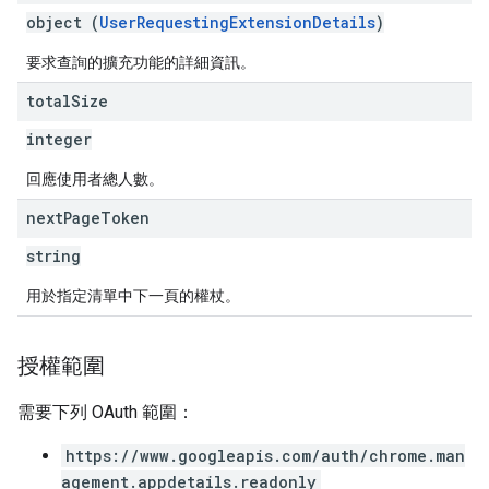
object (
UserRequestingExtensionDetails
)
要求查詢的擴充功能的詳細資訊。
total
Size
integer
回應使用者總人數。
next
Page
Token
string
用於指定清單中下一頁的權杖。
授權範圍
需要下列 OAuth 範圍：
https://www.googleapis.com/auth/chrome.man
agement.appdetails.readonly