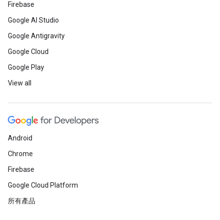
Firebase
Google AI Studio
Google Antigravity
Google Cloud
Google Play
View all
Android
Chrome
Firebase
Google Cloud Platform
所有產品