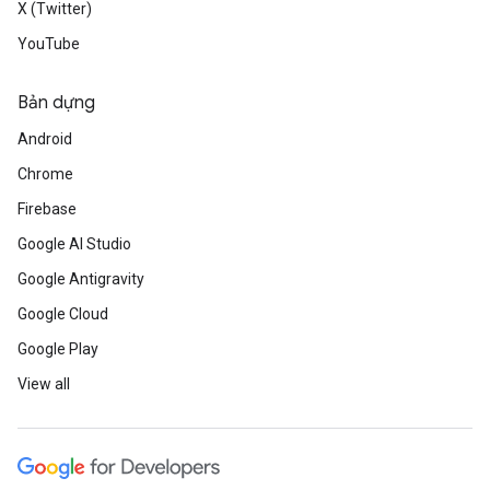
X (Twitter)
YouTube
Bản dựng
Android
Chrome
Firebase
Google AI Studio
Google Antigravity
Google Cloud
Google Play
View all