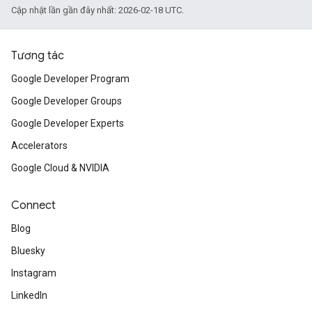
Cập nhật lần gần đây nhất: 2026-02-18 UTC.
Tương tác
Google Developer Program
Google Developer Groups
Google Developer Experts
Accelerators
Google Cloud & NVIDIA
Connect
Blog
Bluesky
Instagram
LinkedIn