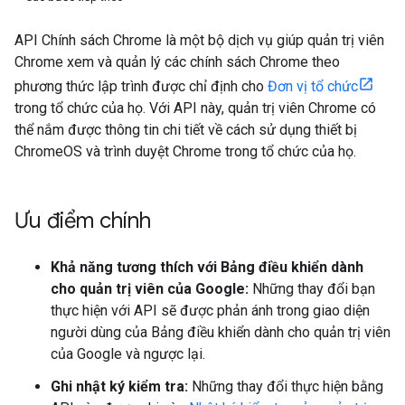
API Chính sách Chrome là một bộ dịch vụ giúp quản trị viên
Chrome xem và quản lý các chính sách Chrome theo
phương thức lập trình được chỉ định cho
Đơn vị tổ chức
trong tổ chức của họ. Với API này, quản trị viên Chrome có
thể nắm được thông tin chi tiết về cách sử dụng thiết bị
ChromeOS và trình duyệt Chrome trong tổ chức của họ.
Ưu điểm chính
Khả năng tương thích với Bảng điều khiển dành
cho quản trị viên của Google:
Những thay đổi bạn
thực hiện với API sẽ được phản ánh trong giao diện
người dùng của Bảng điều khiển dành cho quản trị viên
của Google và ngược lại.
Ghi nhật ký kiểm tra:
Những thay đổi thực hiện bằng