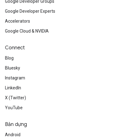
Google Developer Groups
Google Developer Experts
Accelerators
Google Cloud & NVIDIA
Connect
Blog
Bluesky
Instagram
LinkedIn
X (Twitter)
YouTube
Bản dựng
Android