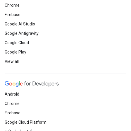
Chrome
Firebase
Google AI Studio
Google Antigravity
Google Cloud
Google Play
View all
Android
Chrome
Firebase
Google Cloud Platform