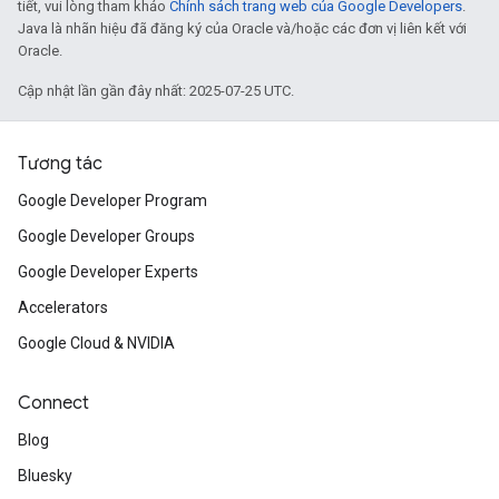
tiết, vui lòng tham khảo
Chính sách trang web của Google Developers
.
Java là nhãn hiệu đã đăng ký của Oracle và/hoặc các đơn vị liên kết với
Oracle.
Cập nhật lần gần đây nhất: 2025-07-25 UTC.
Tương tác
Google Developer Program
Google Developer Groups
Google Developer Experts
Accelerators
Google Cloud & NVIDIA
Connect
Blog
Bluesky