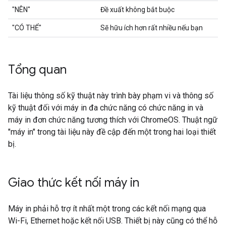
"NÊN"
Đề xuất không bắt buộc
"CÓ THỂ"
Sẽ hữu ích hơn rất nhiều nếu bạn
Tổng quan
Tài liệu thông số kỹ thuật này trình bày phạm vi và thông số
kỹ thuật đối với máy in đa chức năng có chức năng in và
máy in đơn chức năng tương thích với ChromeOS. Thuật ngữ
"máy in" trong tài liệu này đề cập đến một trong hai loại thiết
bị.
Giao thức kết nối máy in
Máy in phải hỗ trợ ít nhất một trong các kết nối mạng qua
Wi-Fi, Ethernet hoặc kết nối USB. Thiết bị này cũng có thể hỗ