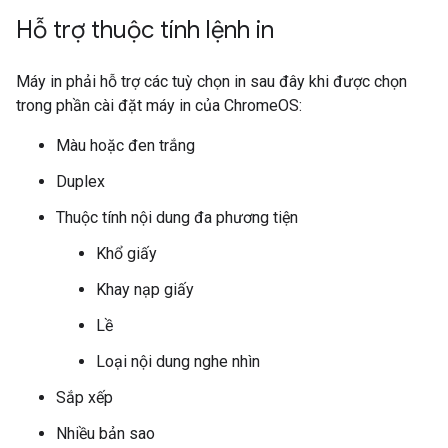
Hỗ trợ thuộc tính lệnh in
Máy in phải hỗ trợ các tuỳ chọn in sau đây khi được chọn
trong phần cài đặt máy in của ChromeOS:
Màu hoặc đen trắng
Duplex
Thuộc tính nội dung đa phương tiện
Khổ giấy
Khay nạp giấy
Lề
Loại nội dung nghe nhìn
Sắp xếp
Nhiều bản sao