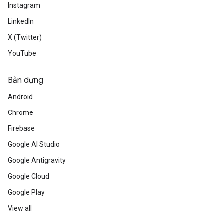
Instagram
LinkedIn
X (Twitter)
YouTube
Bản dựng
Android
Chrome
Firebase
Google AI Studio
Google Antigravity
Google Cloud
Google Play
View all