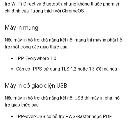
trợ Wi-Fi Direct và Bluetooth, nhưng không thuộc phạm vi
chỉ định của Tương thích với ChromeOS.
Máy in mạng
Nếu máy in hỗ trợ khả năng kết nối mạng thì máy in phải hỗ
trợ một trong các giao thức sau:
IPP Everywhere 1.0
Cần có IPPS sử dụng TLS 1.2 hoặc 1.3 để mã hoá
Máy in có giao diện USB
Nếu máy in hỗ trợ khả năng kết nối USB thì máy in phải hỗ
trợ giao thức sau:
IPP-over-USB có hỗ trợ PWG-Raster hoặc PDF