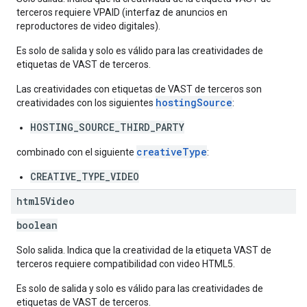
terceros requiere VPAID (interfaz de anuncios en
reproductores de video digitales).
Es solo de salida y solo es válido para las creatividades de
etiquetas de VAST de terceros.
Las creatividades con etiquetas de VAST de terceros son
hostingSource
creatividades con los siguientes
:
HOSTING_SOURCE_THIRD_PARTY
creativeType
combinado con el siguiente
:
CREATIVE_TYPE_VIDEO
html5Video
boolean
Solo salida. Indica que la creatividad de la etiqueta VAST de
terceros requiere compatibilidad con video HTML5.
Es solo de salida y solo es válido para las creatividades de
etiquetas de VAST de terceros.