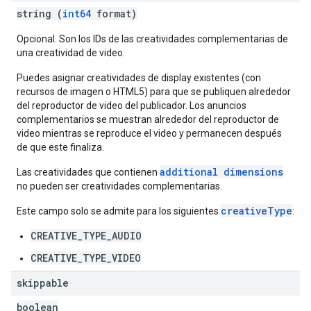
string (
int64
format)
Opcional. Son los IDs de las creatividades complementarias de
una creatividad de video.
Puedes asignar creatividades de display existentes (con
recursos de imagen o HTML5) para que se publiquen alrededor
del reproductor de video del publicador. Los anuncios
complementarios se muestran alrededor del reproductor de
video mientras se reproduce el video y permanecen después
de que este finaliza.
additional dimensions
Las creatividades que contienen
no pueden ser creatividades complementarias.
creativeType
Este campo solo se admite para los siguientes
:
CREATIVE_TYPE_AUDIO
CREATIVE_TYPE_VIDEO
skippable
boolean