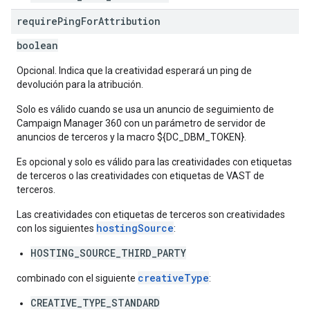
require
Ping
For
Attribution
boolean
Opcional. Indica que la creatividad esperará un ping de
devolución para la atribución.
Solo es válido cuando se usa un anuncio de seguimiento de
Campaign Manager 360 con un parámetro de servidor de
anuncios de terceros y la macro ${DC_DBM_TOKEN}.
Es opcional y solo es válido para las creatividades con etiquetas
de terceros o las creatividades con etiquetas de VAST de
terceros.
Las creatividades con etiquetas de terceros son creatividades
hostingSource
con los siguientes
:
HOSTING_SOURCE_THIRD_PARTY
creativeType
combinado con el siguiente
:
CREATIVE_TYPE_STANDARD