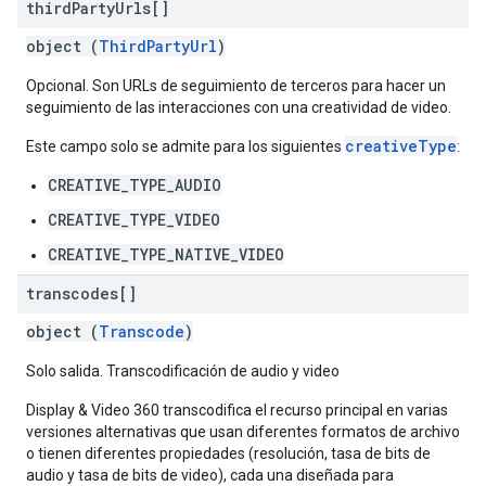
third
Party
Urls[]
object (
ThirdPartyUrl
)
Opcional. Son URLs de seguimiento de terceros para hacer un
seguimiento de las interacciones con una creatividad de video.
creativeType
Este campo solo se admite para los siguientes
:
CREATIVE_TYPE_AUDIO
CREATIVE_TYPE_VIDEO
CREATIVE_TYPE_NATIVE_VIDEO
transcodes[]
object (
Transcode
)
Solo salida. Transcodificación de audio y video
Display & Video 360 transcodifica el recurso principal en varias
versiones alternativas que usan diferentes formatos de archivo
o tienen diferentes propiedades (resolución, tasa de bits de
audio y tasa de bits de video), cada una diseñada para