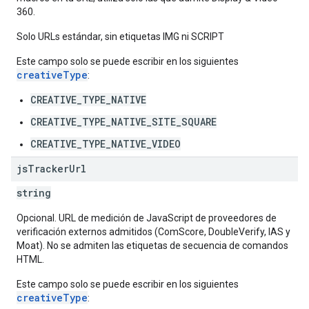
360.
Solo URLs estándar, sin etiquetas IMG ni SCRIPT
Este campo solo se puede escribir en los siguientes
creativeType
:
CREATIVE_TYPE_NATIVE
CREATIVE_TYPE_NATIVE_SITE_SQUARE
CREATIVE_TYPE_NATIVE_VIDEO
js
Tracker
Url
string
Opcional. URL de medición de JavaScript de proveedores de
verificación externos admitidos (ComScore, DoubleVerify, IAS y
Moat). No se admiten las etiquetas de secuencia de comandos
HTML.
Este campo solo se puede escribir en los siguientes
creativeType
: