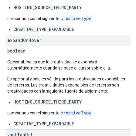
HOSTING_SOURCE_THIRD_PARTY
creativeType
combinado con el siguiente
:
CREATIVE_TYPE_EXPANDABLE
expand
On
Hover
boolean
Opcional. Indica que la creatividad se expandirá
automáticamente cuando se pase el cursor sobre ella.
Es opcional y solo es válido para las creatividades expandibles
de terceros. Las creatividades expandibles de terceros son
creatividades con la siguiente fuente de alojamiento:
HOSTING_SOURCE_THIRD_PARTY
creativeType
combinado con el siguiente
:
CREATIVE_TYPE_EXPANDABLE
vast
Tag
Url