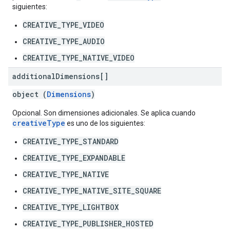
siguientes:
CREATIVE_TYPE_VIDEO
CREATIVE_TYPE_AUDIO
CREATIVE_TYPE_NATIVE_VIDEO
additional
Dimensions[]
object (
Dimensions
)
Opcional. Son dimensiones adicionales. Se aplica cuando
creativeType
es uno de los siguientes:
CREATIVE_TYPE_STANDARD
CREATIVE_TYPE_EXPANDABLE
CREATIVE_TYPE_NATIVE
CREATIVE_TYPE_NATIVE_SITE_SQUARE
CREATIVE_TYPE_LIGHTBOX
CREATIVE_TYPE_PUBLISHER_HOSTED