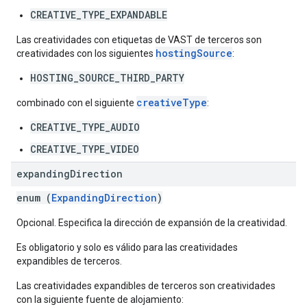
CREATIVE_TYPE_EXPANDABLE
Las creatividades con etiquetas de VAST de terceros son
hostingSource
creatividades con los siguientes
:
HOSTING_SOURCE_THIRD_PARTY
creativeType
combinado con el siguiente
:
CREATIVE_TYPE_AUDIO
CREATIVE_TYPE_VIDEO
expanding
Direction
enum (
ExpandingDirection
)
Opcional. Especifica la dirección de expansión de la creatividad.
Es obligatorio y solo es válido para las creatividades
expandibles de terceros.
Las creatividades expandibles de terceros son creatividades
con la siguiente fuente de alojamiento: