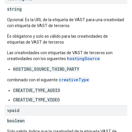
string
Opcional. Es la URL de la etiqueta de VAST para una creatividad
con etiqueta de VAST de terceros.
Es obligatorio y solo es válido para las creatividades de
etiquetas de VAST de terceros.
Las creatividades con etiquetas de VAST de terceros son
hostingSource
creatividades con los siguientes
:
HOSTING_SOURCE_THIRD_PARTY
creativeType
combinado con el siguiente
:
CREATIVE_TYPE_AUDIO
CREATIVE_TYPE_VIDEO
vpaid
boolean
Solo salida. Indica que la creatividad de la etiqueta VAST de