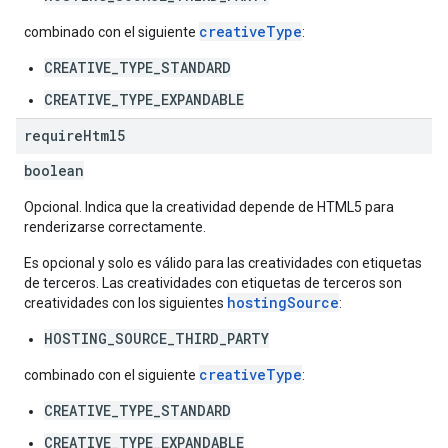
creativeType
combinado con el siguiente
:
CREATIVE_TYPE_STANDARD
CREATIVE_TYPE_EXPANDABLE
require
Html5
boolean
Opcional. Indica que la creatividad depende de HTML5 para
renderizarse correctamente.
Es opcional y solo es válido para las creatividades con etiquetas
de terceros. Las creatividades con etiquetas de terceros son
hostingSource
creatividades con los siguientes
:
HOSTING_SOURCE_THIRD_PARTY
creativeType
combinado con el siguiente
:
CREATIVE_TYPE_STANDARD
CREATIVE_TYPE_EXPANDABLE