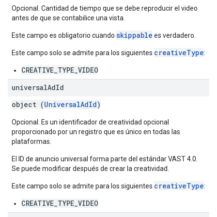
Opcional. Cantidad de tiempo que se debe reproducir el video
antes de que se contabilice una vista.
skippable
Este campo es obligatorio cuando
es verdadero.
creativeType
Este campo solo se admite para los siguientes
:
CREATIVE_TYPE_VIDEO
universal
Ad
Id
object (
UniversalAdId
)
Opcional. Es un identificador de creatividad opcional
proporcionado por un registro que es único en todas las
plataformas.
El ID de anuncio universal forma parte del estándar VAST 4.0.
Se puede modificar después de crear la creatividad.
creativeType
Este campo solo se admite para los siguientes
:
CREATIVE_TYPE_VIDEO