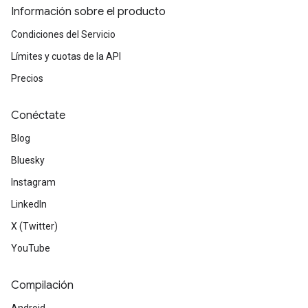
Información sobre el producto
Condiciones del Servicio
Límites y cuotas de la API
Precios
Conéctate
Blog
Bluesky
Instagram
LinkedIn
X (Twitter)
YouTube
Compilación