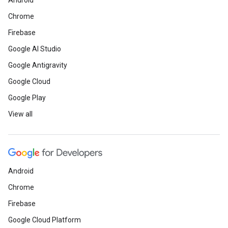
Android
Chrome
Firebase
Google AI Studio
Google Antigravity
Google Cloud
Google Play
View all
Android
Chrome
Firebase
Google Cloud Platform