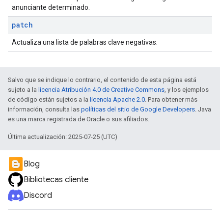
anunciante determinado.
patch
Actualiza una lista de palabras clave negativas.
Salvo que se indique lo contrario, el contenido de esta página está
sujeto a la
licencia Atribución 4.0 de Creative Commons
, y los ejemplos
de código están sujetos a la
licencia Apache 2.0
. Para obtener más
información, consulta las
políticas del sitio de Google Developers
. Java
es una marca registrada de Oracle o sus afiliados.
Última actualización: 2025-07-25 (UTC)
Blog
Bibliotecas cliente
Discord