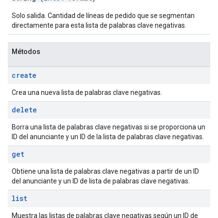
Solo salida. Cantidad de líneas de pedido que se segmentan
directamente para esta lista de palabras clave negativas.
Métodos
create
Crea una nueva lista de palabras clave negativas.
delete
Borra una lista de palabras clave negativas si se proporciona un
ID del anunciante y un ID de la lista de palabras clave negativas.
get
Obtiene una lista de palabras clave negativas a partir de un ID
del anunciante y un ID de lista de palabras clave negativas.
list
Muestra las listas de palabras clave negativas según un ID de