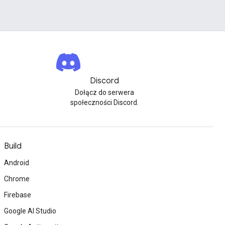
Discord
Dołącz do serwera
społeczności Discord.
Build
Android
Chrome
Firebase
Google AI Studio