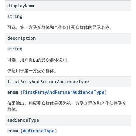
display
Name
string
可选。第一方受众群体和合作伙伴受众群体的显示名称。
description
string
可选。用户提供的受众群体说明。
仅适用于第一方受众群体。
first
Party
And
Partner
Audience
Type
enum (
FirstPartyAndPartnerAudienceType
)
仅限输出。相应受众群体是否为第一方受众群体和合作伙伴受众
群体。
audience
Type
enum (
AudienceType
)