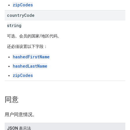
zipCodes
country
Code
string
可选。会员的国家/地区代码。
还必须设置以下字段：
hashedFirstName
hashedLastName
zipCodes
同意
用户同意情况。
JSON 表示法