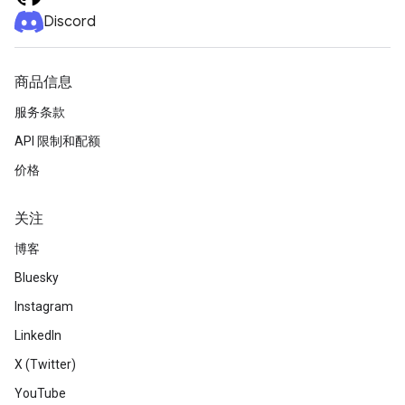
Discord
商品信息
服务条款
API 限制和配额
价格
关注
博客
Bluesky
Instagram
LinkedIn
X (Twitter)
YouTube