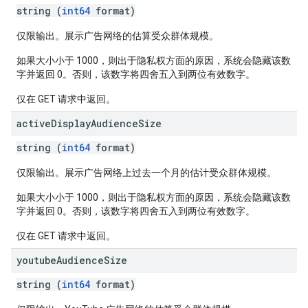
string (
int64
format)
仅限输出。展示广告网络的估算受众群体规模。
如果大小小于 1000，则出于隐私权方面的原因，系统会隐藏该数
字并返回 0。否则，该数字将四舍五入到两位有效数字。
仅在 GET 请求中返回。
active
Display
Audience
Size
string (
int64
format)
仅限输出。展示广告网络上过去一个月的估计受众群体规模。
如果大小小于 1000，则出于隐私权方面的原因，系统会隐藏该数
字并返回 0。否则，该数字将四舍五入到两位有效数字。
仅在 GET 请求中返回。
youtube
Audience
Size
string (
int64
format)