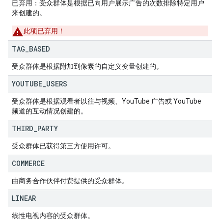
已弃用：受众群体是根据已向用户展示广告的次数排除特定用户
来创建的。
此项已弃用！
TAG
_
BASED
受众群体是根据附加到像素的自定义变量创建的。
YOUTUBE
_
USERS
受众群体是根据观看者以往与视频、YouTube 广告或 YouTube
频道的互动情况创建的。
THIRD
_
PARTY
受众群体已获得第三方使用许可。
COMMERCE
由商务合作伙伴付费提供的受众群体。
LINEAR
线性电视内容的受众群体。