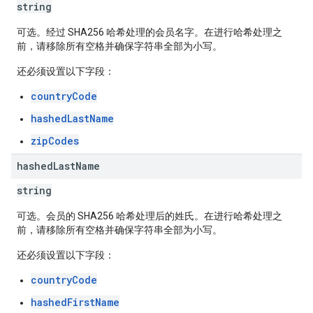
string
可选。经过 SHA256 哈希处理的会员名字。在进行哈希处理之
前，请移除所有空格并确保字符串全部为小写。
还必须设置以下字段：
countryCode
hashedLastName
zipCodes
hashed
Last
Name
string
可选。会员的 SHA256 哈希处理后的姓氏。在进行哈希处理之
前，请移除所有空格并确保字符串全部为小写。
还必须设置以下字段：
countryCode
hashedFirstName