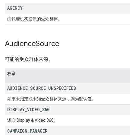
AGENCY
由代理机构提供的受众群体。
Audience
Source
可能的受众群体来源。
枚举
AUDIENCE
_
SOURCE
_
UNSPECIFIED
如果未指定或未知受众群体来源，则为默认值。
DISPLAY
_
VIDEO
_
360
源自 Display & Video 360。
CAMPAIGN
_
MANAGER