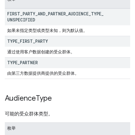
FIRST
_
PARTY
_
AND
_
PARTNER
_
AUDIENCE
_
TYPE
_
UNSPECIFIED
如果未指定类型或类型未知，则为默认值。
TYPE
_
FIRST
_
PARTY
通过使用客户数据创建的受众群体。
TYPE
_
PARTNER
由第三方数据提供商提供的受众群体。
Audience
Type
可能的受众群体类型。
枚举