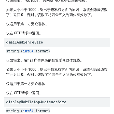
仅限输出。YouTube 广告网络的估算受众群体规模。
如果大小小于 1000，则出于隐私权方面的原因，系统会隐藏该数
字并返回 0。否则，该数字将四舍五入到两位有效数字。
仅适用于第一方受众群体。
仅在 GET 请求中返回。
gmail
Audience
Size
string (
int64
format)
仅限输出。Gmail 广告网络的估算受众群体规模。
如果大小小于 1000，则出于隐私权方面的原因，系统会隐藏该数
字并返回 0。否则，该数字将四舍五入到两位有效数字。
仅适用于第一方受众群体。
仅在 GET 请求中返回。
display
Mobile
App
Audience
Size
string (
int64
format)