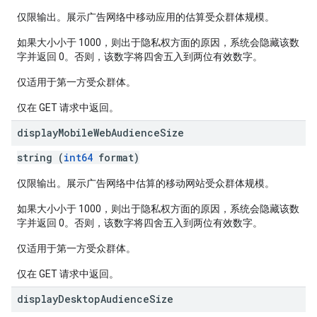
仅限输出。展示广告网络中移动应用的估算受众群体规模。
如果大小小于 1000，则出于隐私权方面的原因，系统会隐藏该数
字并返回 0。否则，该数字将四舍五入到两位有效数字。
仅适用于第一方受众群体。
仅在 GET 请求中返回。
display
Mobile
Web
Audience
Size
string (
int64
format)
仅限输出。展示广告网络中估算的移动网站受众群体规模。
如果大小小于 1000，则出于隐私权方面的原因，系统会隐藏该数
字并返回 0。否则，该数字将四舍五入到两位有效数字。
仅适用于第一方受众群体。
仅在 GET 请求中返回。
display
Desktop
Audience
Size