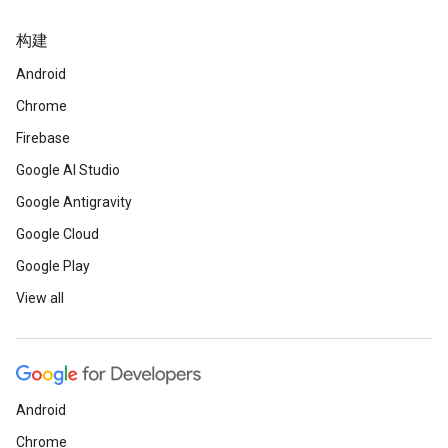
构建
Android
Chrome
Firebase
Google AI Studio
Google Antigravity
Google Cloud
Google Play
View all
Android
Chrome