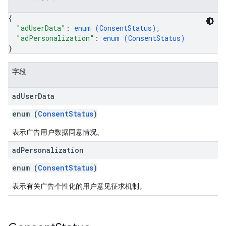
{
"adUserData"
: 
enum (
ConsentStatus
)
,
"adPersonalization"
: 
enum (
ConsentStatus
)
}
字段
ad
User
Data
enum (
ConsentStatus
)
表示广告用户数据同意情况。
ad
Personalization
enum (
ConsentStatus
)
表示有关广告个性化的用户意见征求机制。