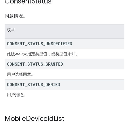
Consent
Status
同意情况。
枚举
CONSENT
_
STATUS
_
UNSPECIFIED
此版本中未指定类型值，或类型值未知。
CONSENT
_
STATUS
_
GRANTED
用户选择同意。
CONSENT
_
STATUS
_
DENIED
用户拒绝。
Mobile
Device
Id
List