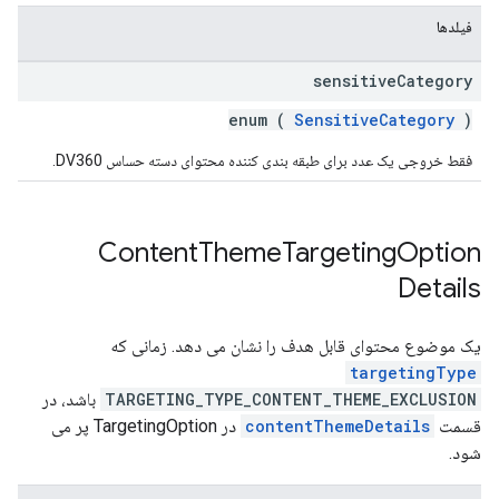
فیلدها
sensitive
Category
enum (
SensitiveCategory
)
فقط خروجی یک عدد برای طبقه بندی کننده محتوای دسته حساس DV360.
Content
Theme
Targeting
Option
Details
یک موضوع محتوای قابل هدف را نشان می دهد. زمانی که
targetingType
TARGETING_TYPE_CONTENT_THEME_EXCLUSION
باشد، در
قسمت
contentThemeDetails
در TargetingOption پر می
شود.