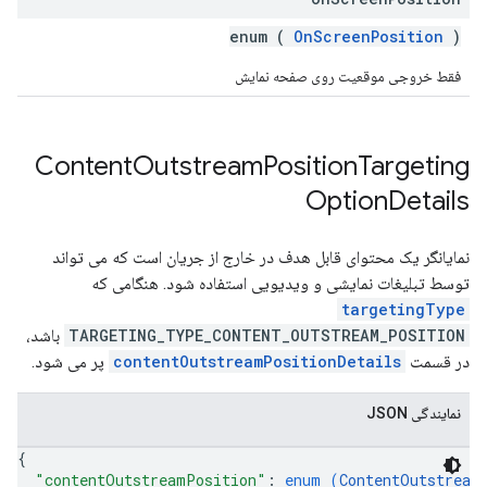
enum (
OnScreenPosition
)
فقط خروجی موقعیت روی صفحه نمایش
Content
Outstream
Position
Targeting
Option
Details
نمایانگر یک محتوای قابل هدف در خارج از جریان است که می تواند
توسط تبلیغات نمایشی و ویدیویی استفاده شود. هنگامی که
targetingType
TARGETING_TYPE_CONTENT_OUTSTREAM_POSITION
باشد،
در قسمت
contentOutstreamPositionDetails
پر می شود.
نمایندگی JSON
{
"contentOutstreamPosition"
: 
enum (
ContentOutstream