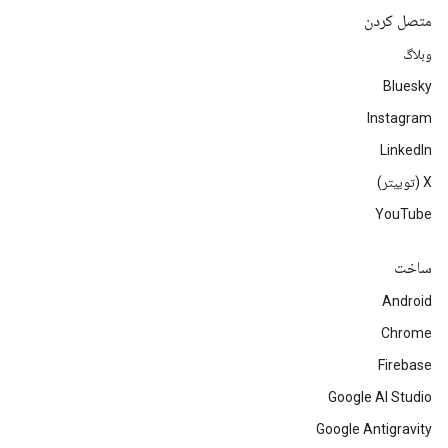
متصل کردن
وبلاگ
Bluesky
Instagram
LinkedIn
‫X (توییتر)
YouTube
ساخت
Android
Chrome
Firebase
Google AI Studio
Google Antigravity