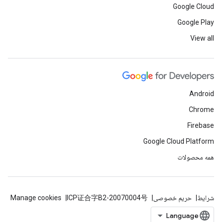
Google Cloud
Google Play
View all
Android
Chrome
Firebase
Google Cloud Platform
همه محصولات
شرایط
حریم خصوصی
ICP证合字B2-20070004号
Manage cookies