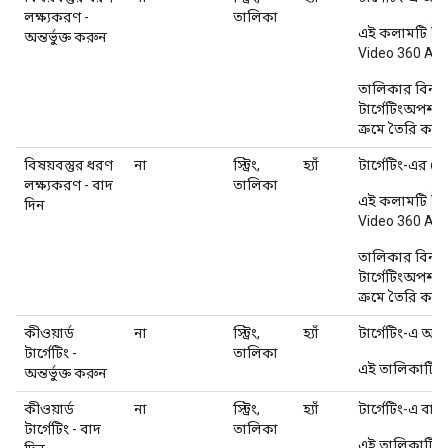
লক্ষ্যকরণ -
তালিকা
TA
এই কলামটি
অন্তর্ভুক্ত করুন
Video 360 AP
তালিকার বিন্য
টার্গেটিংঅপশন.
ক্রমে তৈরি করা 
বিষয়বস্তুর ধরণ
না
স্ট্রিং,
হ্যাঁ
টার্গেটিং-এর ক্
লক্ষ্যকরণ - বাদ
তালিকা
TA
এই কলামটি
দিন
Video 360 AP
তালিকার বিন্য
টার্গেটিংঅপশন.
ক্রমে তৈরি করা 
কীওয়ার্ড
না
স্ট্রিং,
হ্যাঁ
টার্গেটিং-এ অন্ত
টার্গেটিং -
তালিকা
এই তালিকাটি আর
অন্তর্ভুক্ত করুন
কীওয়ার্ড
না
স্ট্রিং,
হ্যাঁ
টার্গেটিং-এ বাদ 
টার্গেটিং - বাদ
তালিকা
এই তালিকাটি আর