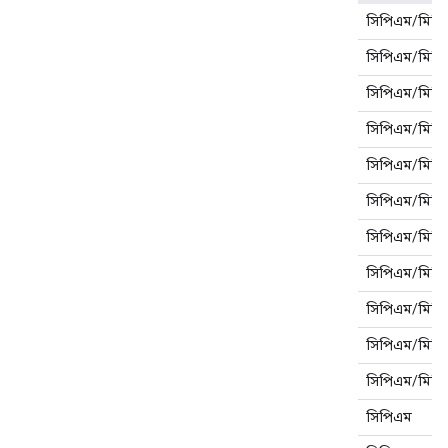
সিপিএম/মিডিয
সিপিএম/মিডিয
সিপিএম/মিডিয
সিপিএম/মিডিয
সিপিএম/মিডিয
সিপিএম/মিডিয
সিপিএম/মিডিয
সিপিএম/মিডিয
সিপিএম/মিডিয
সিপিএম/মিডিয
সিপিএম/মিডিয
সিপিএম