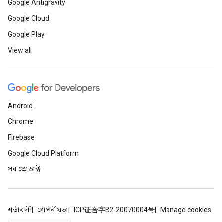
Google Antigravity
Google Cloud
Google Play
View all
Android
Chrome
Firebase
Google Cloud Platform
সব প্রোডাক্ট
শর্তাবলী
গোপনীয়তা
ICP证合字B2-20070004号
Manage cookies