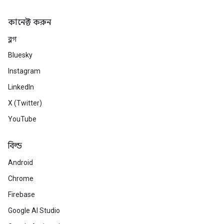
কানেক্ট করুন
ব্লগ
Bluesky
Instagram
LinkedIn
X (Twitter)
YouTube
বিল্ড
Android
Chrome
Firebase
Google AI Studio