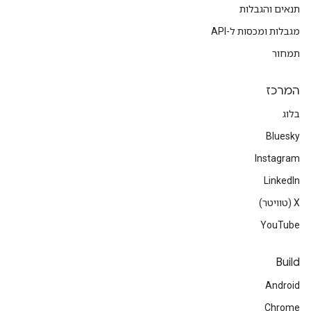
תנאים והגבלות
מגבלות ומכסות ל-API
תמחור
המרכז
בלוג
Bluesky
Instagram
LinkedIn
‫X (טוויטר)
YouTube
Build
Android
Chrome