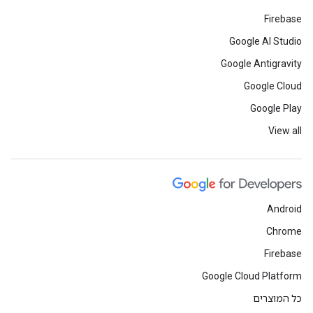
Firebase
Google AI Studio
Google Antigravity
Google Cloud
Google Play
View all
Android
Chrome
Firebase
Google Cloud Platform
כל המוצרים