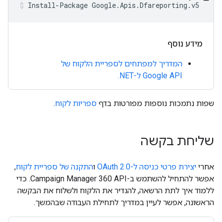
מידע נוסף
המדריך למפתחים לספריית הלקוח של
Google API ל-‎.NET
שפות נתמכות נוספות מפורטות בדף
ספריות לקוח
.
שליחת בקשה
אחרי
יצירת פרטי כניסה ל-OAuth 2.0
ו
התקנה של ספריית לקוח
,
אפשר להתחיל להשתמש ב-Campaign Manager 360 API. כדי
ללמוד איך לתת הרשאה, להגדיר את הלקוח ולשלוח את הבקשה
הראשונה, אפשר לעיין במדריך לתחילת העבודה שבהמשך.