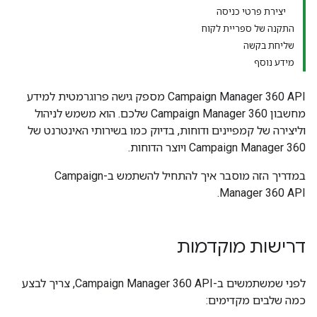
יצירת פרטי כניסה
התקנה של ספריית לקוח
שליחת בקשה
מידע נוסף
‫Campaign Manager 360 API מספק גישה פרוגרמטית למידע
מחשבון Campaign Manager 360 שלכם. הוא משמש לניהול
וליצירה של קמפיינים ודוחות, בדיוק כמו בשירותי האינטרנט של
Campaign Manager 360 ויוצר הדוחות.
במדריך הזה מוסבר איך להתחיל להשתמש ב-Campaign
Manager 360 API.
דרישות מוקדמות
לפני שמשתמשים ב-Campaign Manager 360 API, צריך לבצע
כמה שלבים מקדימים: