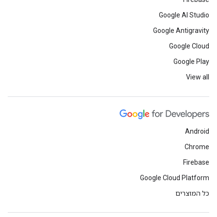
Google AI Studio
Google Antigravity
Google Cloud
Google Play
View all
Android
Chrome
Firebase
Google Cloud Platform
כל המוצרים