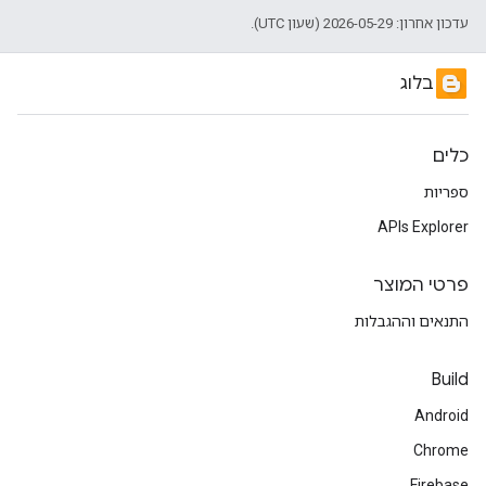
עדכון אחרון: 2026-05-29 (שעון UTC).
בלוג
כלים
ספריות
APIs Explorer
פרטי המוצר
התנאים וההגבלות
Build
Android
Chrome
Firebase