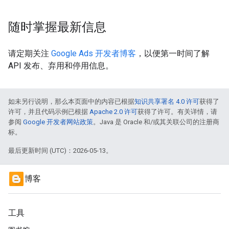
随时掌握最新信息
请定期关注
Google Ads 开发者博客
，以便第一时间了解
API 发布、弃用和停用信息。
如未另行说明，那么本页面中的内容已根据
知识共享署名 4.0 许可
获得了
许可，并且代码示例已根据
Apache 2.0 许可
获得了许可。有关详情，请
参阅
Google 开发者网站政策
。Java 是 Oracle 和/或其关联公司的注册商
标。
最后更新时间 (UTC)：2026-05-13。
博客
工具