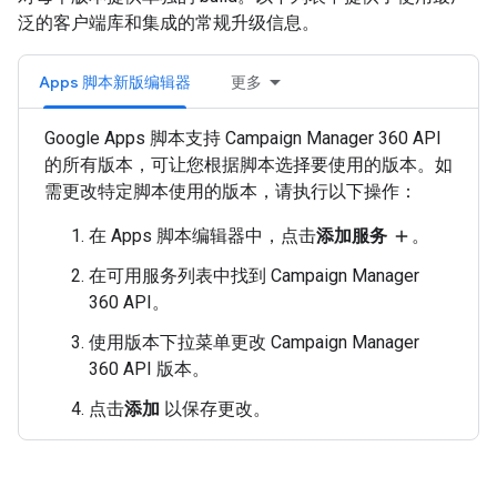
泛的客户端库和集成的常规升级信息。
Apps 脚本新版编辑器
更多
Google Apps 脚本支持 Campaign Manager 360 API
的所有版本，可让您根据脚本选择要使用的版本。如
需更改特定脚本使用的版本，请执行以下操作：
在 Apps 脚本编辑器中，点击
添加服务
。
add
在可用服务列表中找到 Campaign Manager
360 API。
使用版本下拉菜单更改 Campaign Manager
360 API 版本。
点击
添加
以保存更改。