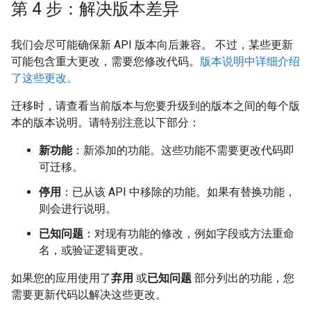
第 4 步：解决版本差异
我们会尽可能确保新 API 版本向后兼容。 不过，某些更新
可能包含重大更改，需要您修改代码。
版本说明中详细介绍
了这些更改。
迁移时，请查看当前版本与您要升级到的版本之间的每个版
本的版本说明。请特别注意以下部分：
新功能
：新添加的功能。这些功能不需要更改代码即
可迁移。
停用
：已从该 API 中移除的功能。如果有替换功能，
则会进行说明。
已知问题
：对现有功能的修改，例如字段或方法重命
名，或验证逻辑更改。
如果您的应用使用了
弃用
或
已知问题
部分列出的功能，您
需要更新代码以解决这些更改。