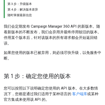
第 3 步：升级版本
第 4 步：解决版本差异
随时掌握最新信息
我们会定期发布 Campaign Manager 360 API 的新版本。随
着新版本的不断发布，我们会弃用并最终停用较旧的版本。
停用某个版本后，针对该版本的所有请求都会开始返回错
误。
如果您使用的版本已被弃用，则必须尽快升级，以免服务中
断。
第 1 步：确定您使用的版本
您可以按照以下说明确定您使用的 API 版本。在大多数情
况下，您都是通过我们适用于某种语言的
客户端库
或某种
官方集成来使用该 API 的。