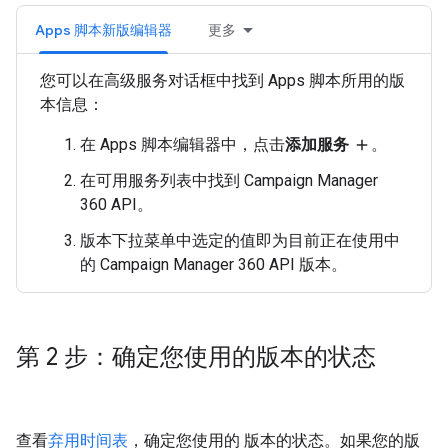
Apps 脚本新版编辑器
更多
您可以在高级服务对话框中找到 Apps 脚本所用的版
本信息：
在 Apps 脚本编辑器中，点击
添加服务
。
add
在可用服务列表中找到 Campaign Manager
360 API。
版本下拉菜单中选定的值即为目前正在使用中
的 Campaign Manager 360 API 版本。
第 2 步：确定您使用的版本的状态
查看
弃用时间表
，确定您使用的 版本的状态。如果您的版