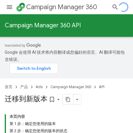
Campaign Manager 360
Campaign Manager 360 API
Google 会使用 AI 技术将内容翻译成您偏好的语言。AI 翻译可能包
含错误。
首页
产品
Ads
Campaign Manager 360
API
迁移到新版本
bookmark_border
本页内容
第 1 步：确定您使用的版本
第 2 步：确定您使用的版本的状态