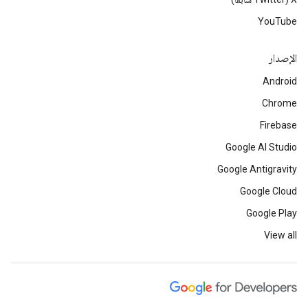
YouTube
الإصدار
Android
Chrome
Firebase
Google AI Studio
Google Antigravity
Google Cloud
Google Play
View all