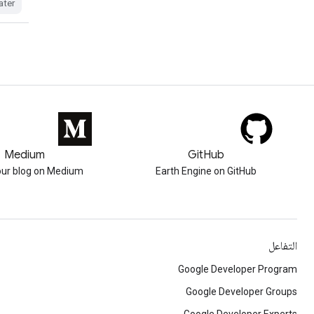
ater
Medium
GitHub
our blog on Medium
Earth Engine on GitHub
التفاعل
Google Developer Program
Google Developer Groups