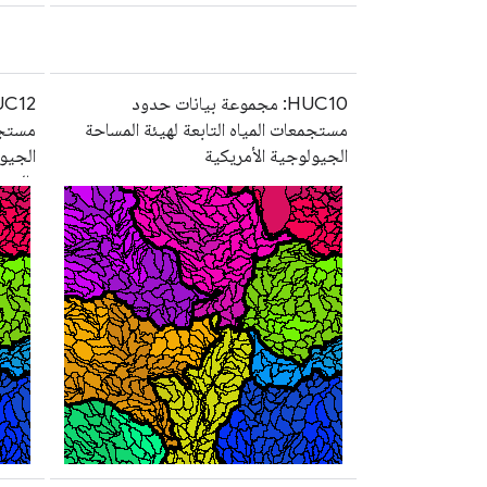
HUC10: مجموعة بيانات حدود
مستجمعات المياه التابعة لهيئة المساحة
مستجمع
الجيولوجية الأمريكية
الجيو
بالمس