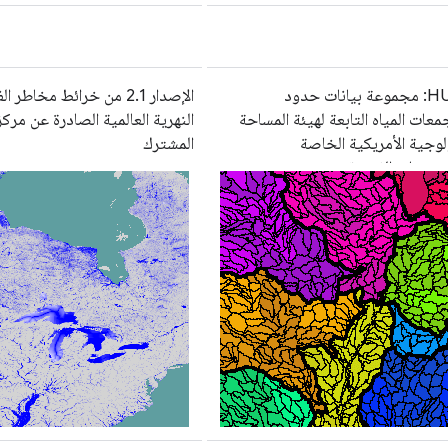
‫HUC12: مجموعة بيانات حدود
الإصدار 2.1 من خرائط مخاطر
ات المياه التابعة لهيئة المساحة
النهرية العالمية الصادرة عن مركز
لوجية الأمريكية الخاصة
المشترك
تجمعات الفرعية