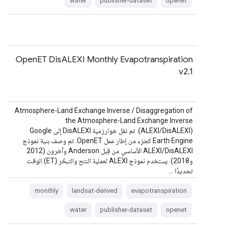
water
publisher-dataset
openet
OpenET DisALEXI Monthly Evapotranspiration
v2.1
Atmosphere-Land Exchange Inverse / Disaggregation of
the Atmosphere-Land Exchange Inverse
(ALEXI/DisALEXI). تم نقل خوارزمية DisALEXI إلى Google
Earth Engine كجزء من إطار عمل OpenET. تم وصف بنية نموذج
ALEXI/DisALEXI الأساسي من قِبل Anderson وآخرون (2012
و2018). يستخدم نموذج ALEXI لعملية النتح والتبخّر (ET) الوقت
تحديدًا …
monthly
landsat-derived
evapotranspiration
water
publisher-dataset
openet