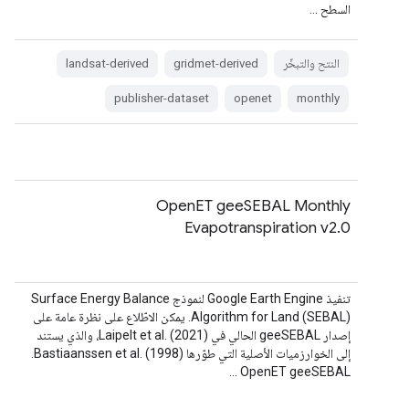
السطح …
النتح والتبخّر
gridmet-derived
landsat-derived
publisher-dataset
openet
monthly
OpenET geeSEBAL Monthly
Evapotranspiration v2.0
تنفيذ Google Earth Engine لنموذج Surface Energy Balance
Algorithm for Land (SEBAL). يمكن الاطّلاع على نظرة عامة على
إصدار geeSEBAL الحالي في Laipelt et al. (2021)، والذي يستند
إلى الخوارزميات الأصلية التي طوّرها Bastiaanssen et al. (1998).
‫OpenET geeSEBAL …