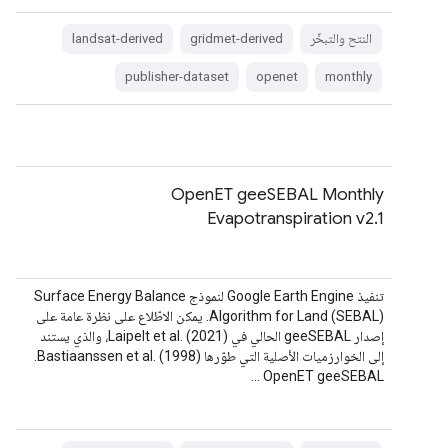
النتح والتبخّر
gridmet-derived
landsat-derived
publisher-dataset
openet
monthly
OpenET geeSEBAL Monthly
Evapotranspiration v2.1
تنفيذ Google Earth Engine لنموذج Surface Energy Balance
Algorithm for Land (SEBAL). يمكن الاطّلاع على نظرة عامة على
إصدار geeSEBAL الحالي في Laipelt et al. (2021)، والذي يستند
إلى الخوارزميات الأصلية التي طوّرها Bastiaanssen et al. (1998).
‫OpenET geeSEBAL …