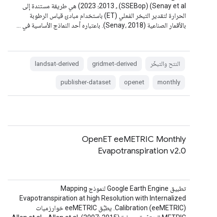
(SSEBop) (Senay et al., ‫2013؛ 2023) هي طريقة مستندة إلى
الحرارة لتقدير التبخر الفعلي (ET) باستخدام مبادئ قياس الرطوبة
بالأقمار الصناعية (Senay، 2018). باعتباره أحد النماذج الأساسية في …
النتح والتبخّر
gridmet-derived
landsat-derived
publisher-dataset
openet
monthly
OpenET eeMETRIC Monthly
Evapotranspiration v2.0
تطبيق Google Earth Engine لنموذج Mapping
Evapotranspiration at high Resolution with Internalized
Calibration (eeMETRIC). يطبِّق eeMETRIC خوارزميات