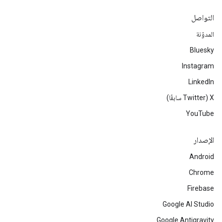
التواصل
المدوّنة
Bluesky
Instagram
LinkedIn
‫X ‏(Twitter سابقًا)
YouTube
الإصدار
Android
Chrome
Firebase
Google AI Studio
Google Antigravity