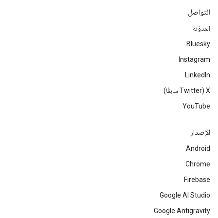
التواصل
المدوّنة
Bluesky
Instagram
LinkedIn
‫X ‏(Twitter سابقًا)
YouTube
الإصدار
Android
Chrome
Firebase
Google AI Studio
Google Antigravity