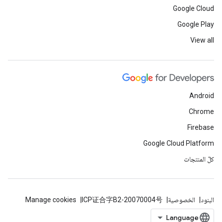
Google Cloud
Google Play
View all
Android
Chrome
Firebase
Google Cloud Platform
كلّ المنتجات
البنود
الخصوصية
ICP证合字B2-20070004号
Manage cookies