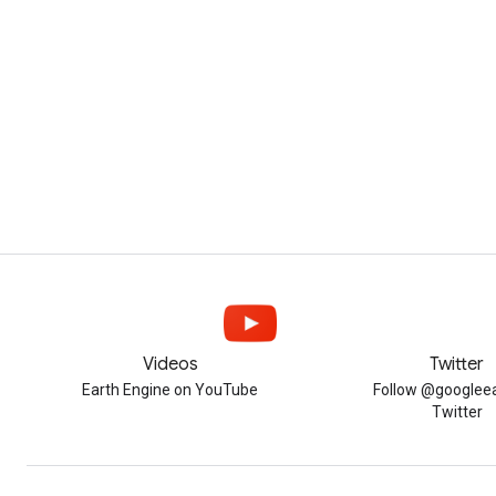
Videos
Twitter
Earth Engine on YouTube
Follow @googleea
Twitter