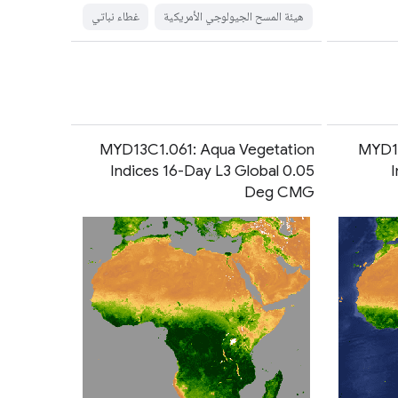
هيئة المسح الجيولوجي الأمريكية
غطاء نباتي
MYD13C1.061: Aqua Vegetation
MYD13
Indices 16-Day L3 Global 0.05
I
Deg CMG