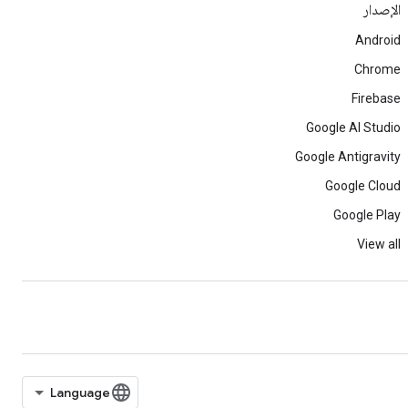
الإصدار
Android
Chrome
Firebase
Google AI Studio
Google Antigravity
Google Cloud
Google Play
View all