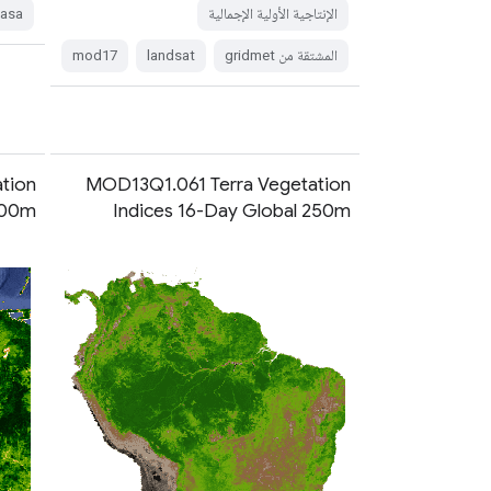
الإنتاجية الأولية الإجمالية
asa
المشتقة من gridmet
landsat
mod17
tion
MOD13Q1.061 Terra Vegetation
500m
Indices 16-Day Global 250m