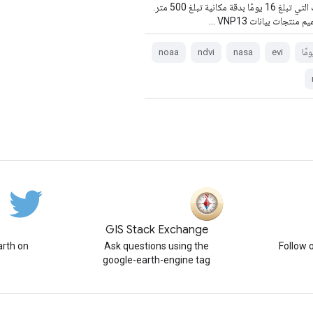
البيانات التي تبلغ 16 يومًا بدقة مكانية تبلغ 500 متر.
 منتجات بيانات VNP13 …
noaa
ndvi
nasa
evi
GIS Stack Exchange
rth on
Ask questions using the
Follow 
google-earth-engine tag