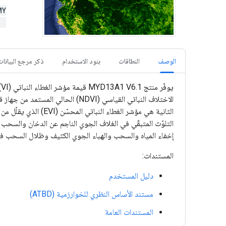
MY
)
الوصف
النطاقات
بنود الاستخدام
ذكر مرجع البيانات
إخفاء المياه والسحب والهباء الجوي الكثيف وظلال السحب في
المستندات:
دليل المستخدم
مستند الأساس النظري للخوارزمية (ATBD)
المستندات العامة