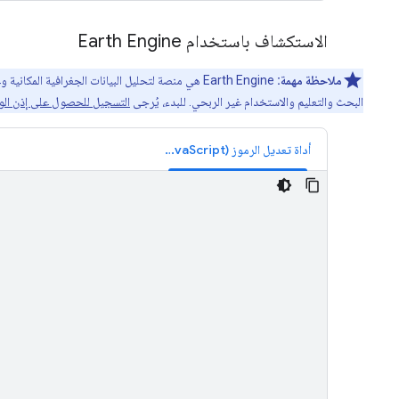
الاستكشاف باستخدام Earth Engine
ملاحظة مهمة:
البحث والتعليم والاستخدام غير الربحي. للبدء، يُرجى
التسجيل للحصول على إذن الوصول إلى e
أداة تعديل الرموز (JavaScript)