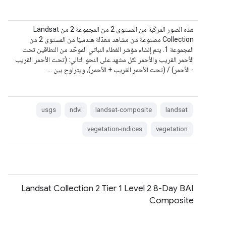
هذه الصور المركّبة من المستوى 2 من المجموعة 2 من Landsat
Collection مصنوعة من مشاهد معدّلة هندسيًا من المستوى 2 من
المجموعة 1. يتم إنشاء مؤشر الغطاء النباتي الموحّد من النطاقين تحت
الأحمر القريب والأحمر لكل مشهد على النحو التالي: (تحت الأحمر القريب
- الأحمر) / (تحت الأحمر القريب + الأحمر)، ويتراوح بين …
usgs
ndvi
landsat-composite
landsat
vegetation-indices
vegetation
Landsat Collection 2 Tier 1 Level 2 8-Day BAI
Composite