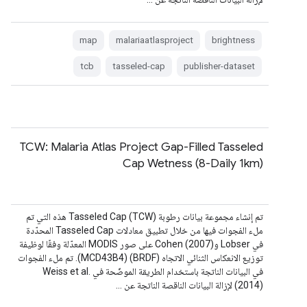
map
malariaatlasproject
brightness
tcb
tasseled-cap
publisher-dataset
TCW: Malaria Atlas Project Gap-Filled Tasseled
Cap Wetness (8-Daily 1km)
تم إنشاء مجموعة بيانات رطوبة Tasseled Cap (TCW) هذه التي تم
ملء الفجوات فيها من خلال تطبيق معادلات Tasseled Cap المحدّدة
في Lobser وCohen (2007) على صور MODIS المعدّلة وفقًا لوظيفة
توزيع الانعكاس الثنائي الاتجاه (BRDF) (MCD43B4). تم ملء الفجوات
في البيانات الناتجة باستخدام الطريقة الموضّحة في Weiss et al.
(2014) لإزالة البيانات الناقصة الناتجة عن …