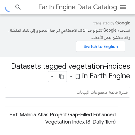
Earth Engine Data Catalog
تستخدم Google تكنولوجيا الذكاء الاصطناعي لترجمة المحتوى إلى لغتك المفضّلة،
وقد تتضمّن بعض الأخطاء.
Datasets tagged vegetation-indices
in Earth Engine
bookmark_border
EVI: Malaria Atlas Project Gap-Filled Enhanced
Vegetation Index (8-Daily 1km)