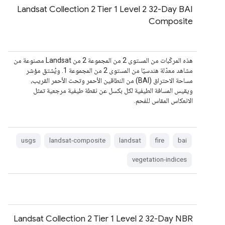
Landsat Collection 2 Tier 1 Level 2 32-Day BAI
Composite
هذه المركّبات من المستوى 2 من المجموعة 2 من Landsat مصنوعة من
مشاهد معدّلة هندسيًا من المستوى 2 من المجموعة 1. ويُشتق مؤشر
مساحة الاحتراق (BAI) من النطاقين الأحمر وتحت الأحمر القريب،
ويقيس المسافة الطيفية لكل بكسل عن نقطة طيفية مرجعية تمثل
الانعكاس المقاس للفحم.
usgs
landsat-composite
landsat
fire
bai
vegetation-indices
Landsat Collection 2 Tier 1 Level 2 32-Day NBR