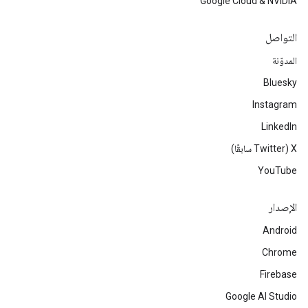
Google Cloud & NVIDIA
التواصل
المدوّنة
Bluesky
Instagram
LinkedIn
‫X ‏(Twitter سابقًا)
YouTube
الإصدار
Android
Chrome
Firebase
Google AI Studio