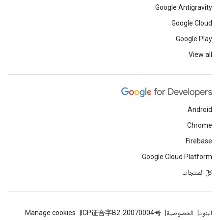
Google Antigravity
Google Cloud
Google Play
View all
Android
Chrome
Firebase
Google Cloud Platform
كلّ المنتجات
البنود
الخصوصية
ICP证合字B2-20070004号
Manage cookies