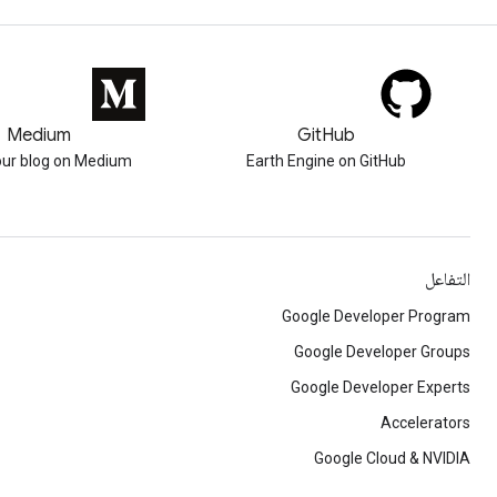
Medium
GitHub
our blog on Medium
Earth Engine on GitHub
التفاعل
Google Developer Program
Google Developer Groups
Google Developer Experts
Accelerators
Google Cloud & NVIDIA