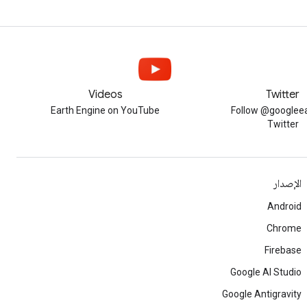
Videos
Twitter
Earth Engine on YouTube
Follow @googleea
Twitter
الإصدار
Android
Chrome
Firebase
Google AI Studio
Google Antigravity