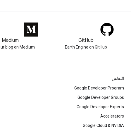
Medium
GitHub
our blog on Medium
Earth Engine on GitHub
التفاعل
Google Developer Program
Google Developer Groups
Google Developer Experts
Accelerators
Google Cloud & NVIDIA