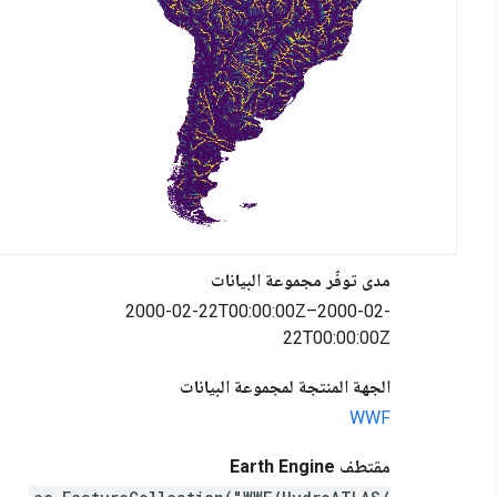
مدى توفّر مجموعة البيانات
2000-02-22T00:00:00Z–2000-02-
22T00:00:00Z
الجهة المنتجة لمجموعة البيانات
WWF
مقتطف Earth Engine