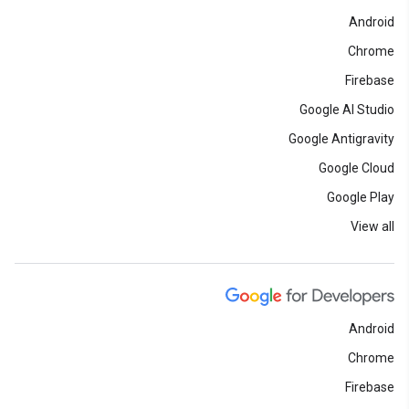
Android
Chrome
Firebase
Google AI Studio
Google Antigravity
Google Cloud
Google Play
View all
Android
Chrome
Firebase