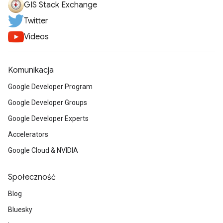
GIS Stack Exchange
Twitter
Videos
Komunikacja
Google Developer Program
Google Developer Groups
Google Developer Experts
Accelerators
Google Cloud & NVIDIA
Społeczność
Blog
Bluesky