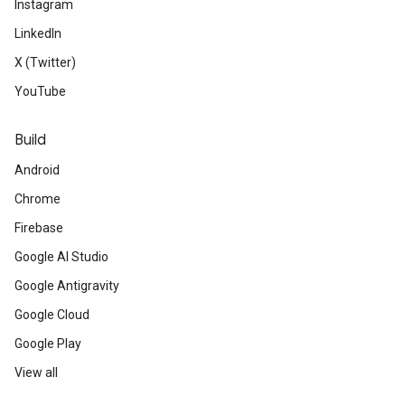
Instagram
LinkedIn
X (Twitter)
YouTube
Build
Android
Chrome
Firebase
Google AI Studio
Google Antigravity
Google Cloud
Google Play
View all