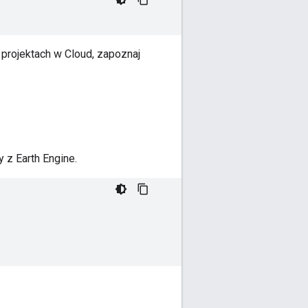
 projektach w Cloud, zapoznaj
 z Earth Engine.