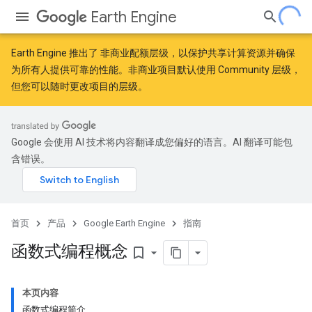
Earth Engine
Earth Engine 推出了
非商业配额层级
，以保护共享计算资源并确保
为所有人提供可靠的性能。非商业项目默认使用 Community 层级，
但您可以随时更改项目的层级。
Google 会使用 AI 技术将内容翻译成您偏好的语言。AI 翻译可能包
含错误。
首页
产品
Google Earth Engine
指南
函数式编程概念
bookmark_border
本页内容
函数式编程简介