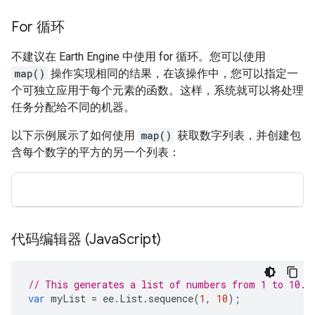
For 循环
不建议在 Earth Engine 中使用 for 循环。您可以使用
map()
操作实现相同的结果，在该操作中，您可以指定一
个可独立应用于每个元素的函数。这样，系统就可以将处理
任务分配给不同的机器。
以下示例展示了如何使用
map()
获取数字列表，并创建包
含每个数字的平方的另一个列表：
代码编辑器 (Java
Script)
// This generates a list of numbers from 1 to 10.
var
myList
=
ee
.
List
.
sequence
(
1
,
10
);