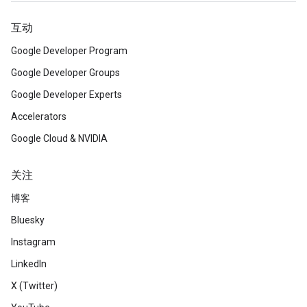
互动
Google Developer Program
Google Developer Groups
Google Developer Experts
Accelerators
Google Cloud & NVIDIA
关注
博客
Bluesky
Instagram
LinkedIn
X (Twitter)