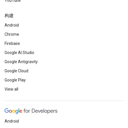
YouTube
构建
Android
Chrome
Firebase
Google AI Studio
Google Antigravity
Google Cloud
Google Play
View all
Android