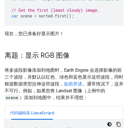
// Get the first (least cloudy) image.
var
scene
=
sorted
.
first
();
现在，您已准备好显示图片！
离题：显示 RGB 图像
将多波段影像添加到地图时，Earth Engine 会选择影像的前
三个波段，并默认以红色、绿色和蓝色显示这些波段，同时
根据数据类型拉伸这些波段，
如前所述
。通常情况下，这并
不可行。例如，如果您将 Landsat 图像（上例中的
scene
）添加到地图中，结果并不理想：
代码编辑器 (JavaScript)