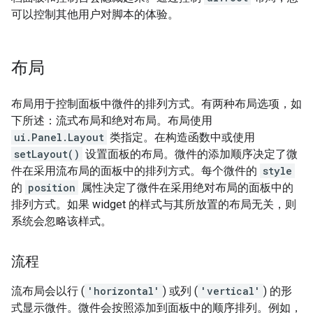
可以控制其他用户对脚本的体验。
布局
布局用于控制面板中微件的排列方式。有两种布局选项，如
下所述：流式布局和绝对布局。布局使用
ui.Panel.Layout
类指定。在构造函数中或使用
setLayout()
设置面板的布局。微件的添加顺序决定了微
件在采用流布局的面板中的排列方式。每个微件的
style
的
position
属性决定了微件在采用绝对布局的面板中的
排列方式。如果 widget 的样式与其所放置的布局无关，则
系统会忽略该样式。
流程
流布局会以行 (
'horizontal'
) 或列 (
'vertical'
) 的形
式显示微件。微件会按照添加到面板中的顺序排列。例如，