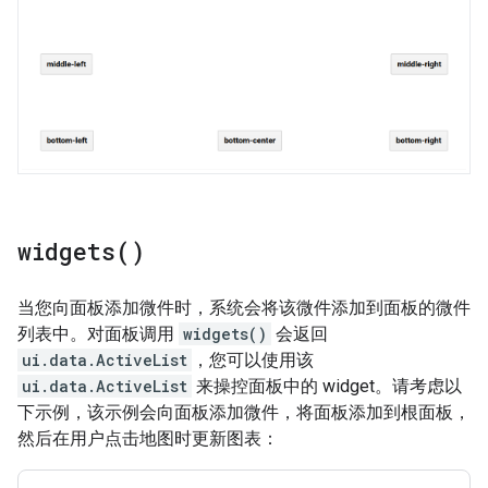
widgets(
)
当您向面板添加微件时，系统会将该微件添加到面板的微件
列表中。对面板调用
widgets()
会返回
ui.data.ActiveList
，您可以使用该
ui.data.ActiveList
来操控面板中的 widget。请考虑以
下示例，该示例会向面板添加微件，将面板添加到根面板，
然后在用户点击地图时更新图表：