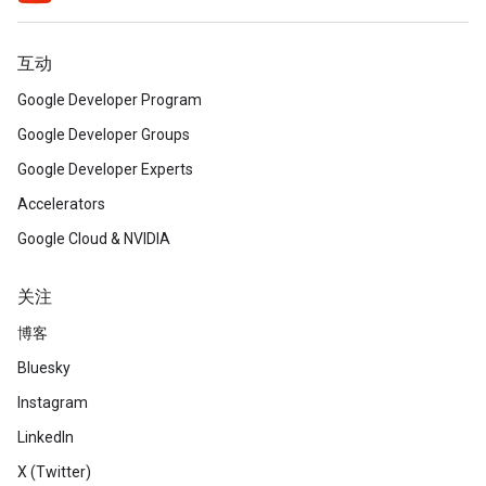
互动
Google Developer Program
Google Developer Groups
Google Developer Experts
Accelerators
Google Cloud & NVIDIA
关注
博客
Bluesky
Instagram
LinkedIn
X (Twitter)