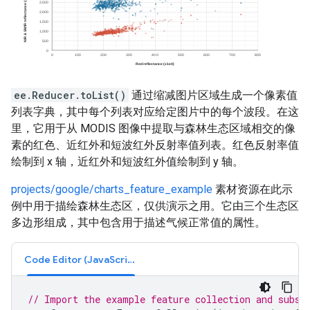
ee.Reducer.toList()
通过缩减图片区域生成一个像素值
列表字典，其中每个列表对应给定图片中的每个波段。在这
里，它用于从 MODIS 图像中提取与森林生态区域相交的像
素的红色、近红外和短波红外反射率值列表。红色反射率值
绘制到 x 轴，近红外和短波红外值绘制到 y 轴。
projects/google/charts_feature_example
素材资源在此示
例中用于描绘森林生态区，仅供演示之用。它由三个生态区
多边形组成，其中包含用于描述气候正常值的属性。
Code Editor (JavaScript)
// Import the example feature collection and subse