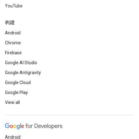
YouTube
构建
Android
Chrome
Firebase
Google AI Studio
Google Antigravity
Google Cloud
Google Play
View all
Android