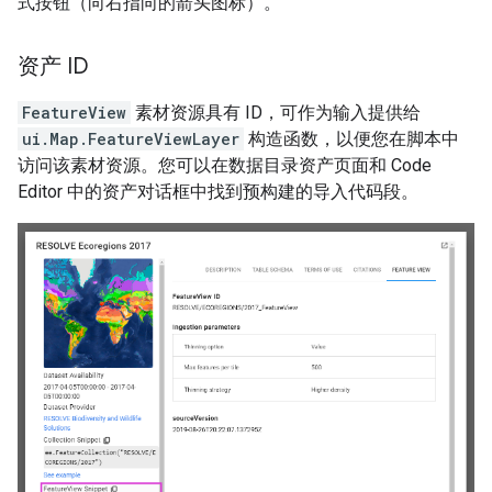
式按钮（向右指向的箭头图标）。
资产 ID
FeatureView
素材资源具有 ID，可作为输入提供给
ui.Map.FeatureViewLayer
构造函数，以便您在脚本中
访问该素材资源。您可以在数据目录资产页面和 Code
Editor 中的资产对话框中找到预构建的导入代码段。