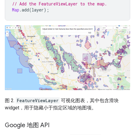
// Add the FeatureViewLayer to the map.
Map
.
add
(
layer
);
图 2.
FeatureViewLayer
可视化图表，其中包含滑块
widget，用于隐藏小于指定区域的地图项。
Google 地图 API