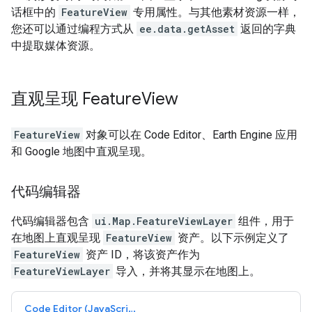
话框中的
FeatureView
专用属性。与其他素材资源一样，
您还可以通过编程方式从
ee.data.getAsset
返回的字典
中提取媒体资源。
直观呈现 Feature
View
FeatureView
对象可以在 Code Editor、Earth Engine 应用
和 Google 地图中直观呈现。
代码编辑器
代码编辑器包含
ui.Map.FeatureViewLayer
组件，用于
在地图上直观呈现
FeatureView
资产。以下示例定义了
FeatureView
资产 ID，将该资产作为
FeatureViewLayer
导入，并将其显示在地图上。
Code Editor (JavaScript)