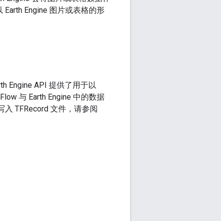
rth Engine 图片或表格的形
Engine API 提供了用于以
与 Earth Engine 中的数据
写入 TFRecord 文件，请参阅