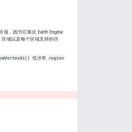
区域，因为它靠近 Earth Engine
AI 区域以及每个区域支持的功
omVertexAi()
也没有
region