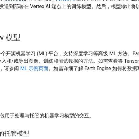
到部署在 Vertex AI 端点上的训练模型。然后，模型输出将以 Ea
ow 模型
个开源机器学习 (ML) 平台，支持深度学习等高级 ML 方法。Earth 
式导入和/或导出图像、训练和测试数据的方法。如需查看将 TensorFlow 
，请参阅
ML 示例页面
。如需详细了解 Earth Engine 如何将数据
。
包用于处理与托管的机器学习模型的交互。
I 上的托管模型