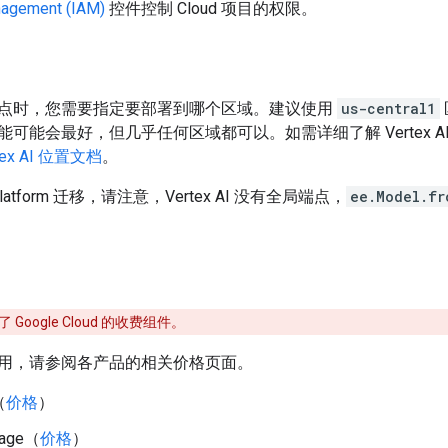
agement (IAM)
控件控制 Cloud 项目的权限。
点时，您需要指定要部署到哪个区域。建议使用
us-central1
可能会最好，但几乎任何区域都可以。如需详细了解 Vertex 
tex AI 位置文档
。
latform 迁移，请注意，Vertex AI 没有全局端点，
ee.Model.fr
Google Cloud 的收费组件。
用，请参阅各产品的相关价格页面。
（
价格
）
rage（
价格
）