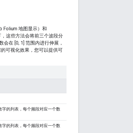
b Folium 地图显示）和
况下，这些方法会将前三个波段分
[0, 1] 范围内进行伸展，
需的可视化效果，您可以提供可
数字的列表，每个频段对应一个数
数字的列表，每个频段对应一个数