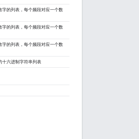
数字的列表，每个频段对应一个数
数字的列表，每个频段对应一个数
数字的列表，每个频段对应一个数
的十六进制字符串列表