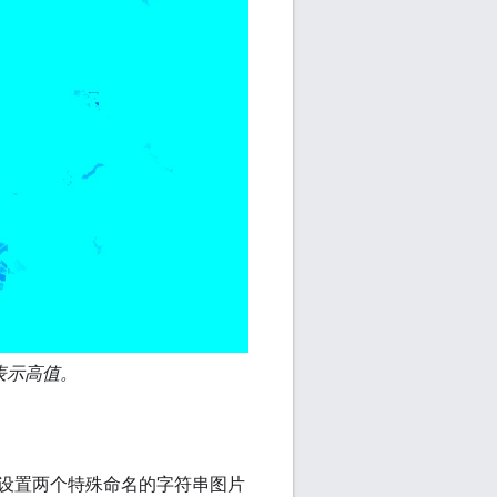
色表示高值。
设置两个特殊命名的字符串图片