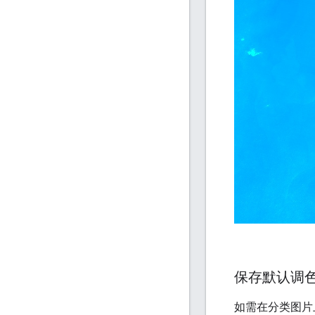
保存默认调
如需在分类图片