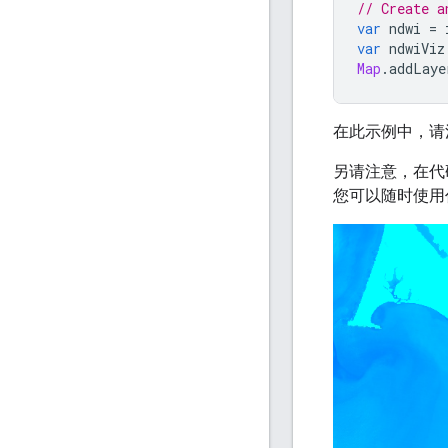
// Create a
var
ndwi
=
var
ndwiViz
Map
.
addLaye
在此示例中，
另请注意，在代
您可以随时使用