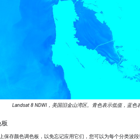
Landsat 8 NDWI，美国旧金山湾区。青色表示低值，蓝
色板
上保存颜色调色板，以免忘记应用它们，您可以为每个分类波段