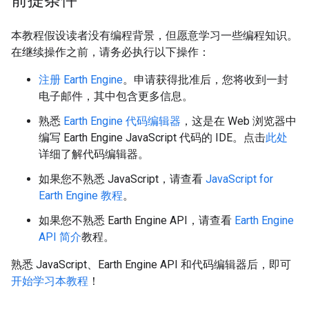
前提条件
本教程假设读者没有编程背景，但愿意学习一些编程知识。
在继续操作之前，请务必执行以下操作：
注册 Earth Engine
。申请获得批准后，您将收到一封
电子邮件，其中包含更多信息。
熟悉
Earth Engine 代码编辑器
，这是在 Web 浏览器中
编写 Earth Engine JavaScript 代码的 IDE。点击
此处
详细了解代码编辑器。
如果您不熟悉 JavaScript，请查看
JavaScript for
Earth Engine 教程
。
如果您不熟悉 Earth Engine API，请查看
Earth Engine
API 简介
教程。
熟悉 JavaScript、Earth Engine API 和代码编辑器后，即可
开始学习本教程
！