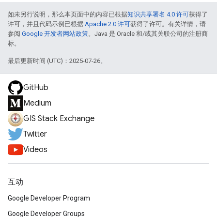
如未另行说明，那么本页面中的内容已根据
知识共享署名 4.0 许可
获得了
许可，并且代码示例已根据
Apache 2.0 许可
获得了许可。有关详情，请
参阅
Google 开发者网站政策
。Java 是 Oracle 和/或其关联公司的注册商
标。
最后更新时间 (UTC)：2025-07-26。
GitHub
Medium
GIS Stack Exchange
Twitter
Videos
互动
Google Developer Program
Google Developer Groups