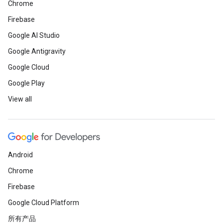
Chrome
Firebase
Google AI Studio
Google Antigravity
Google Cloud
Google Play
View all
Android
Chrome
Firebase
Google Cloud Platform
所有产品