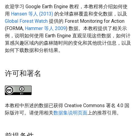
欢迎学习 Google Earth Engine 教程，本教程将介绍如何使
用
Hansen 等人 (2013)
的全球森林覆盖和变化数据，以及
Global Forest Watch
提供的 Forest Monitoring for Action
(FORMA,
Hammer 等人 2009
) 数据。本教程提供了相关示
例，说明如何使用 Earth Engine 直观呈现这些数据，如何计
算感兴趣区域内的森林随时间的变化和其他统计信息，以及
如何下载数据和分析结果。
许可和署名
本教程中所述的数据已获得 Creative Commons 署名 4.0 国
际版许可。请使用相关
数据集说明页面
上的推荐引用。