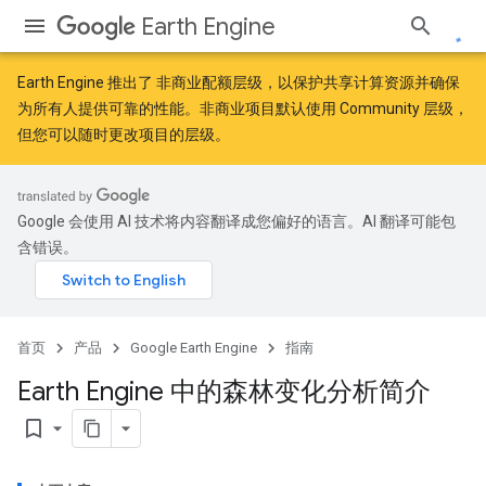
Earth Engine
Earth Engine 推出了
非商业配额层级
，以保护共享计算资源并确保
为所有人提供可靠的性能。非商业项目默认使用 Community 层级，
但您可以随时更改项目的层级。
Google 会使用 AI 技术将内容翻译成您偏好的语言。AI 翻译可能包
含错误。
首页
产品
Google Earth Engine
指南
Earth Engine 中的森林变化分析简介
bookmark_border