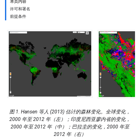
本页内容
许可和署名
前提条件
图 1. Hansen 等人 (2013) 估计的森林变化。全球变化，
2000 年至 2012 年（左）；印度尼西亚廖内省的变化，
2000 年至 2012 年（中）；巴拉圭的变化，2000 年至
2012 年（右）